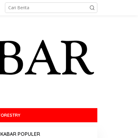
FORESTRY
KABAR POPULER