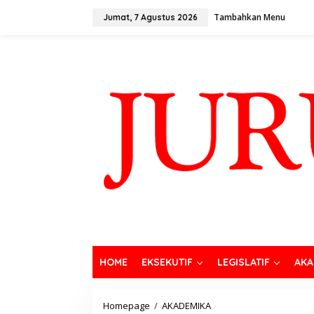
Tambahkan Menu
Jumat, 7 Agustus 2026
HOME
EKSEKUTIF
LEGISLATIF
AKA
Homepage
/
AKADEMIKA