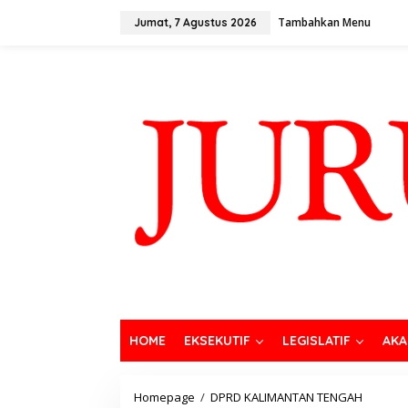
Tambahkan Menu
Jumat, 7 Agustus 2026
HOME
EKSEKUTIF
LEGISLATIF
AKA
Homepage
/
DPRD KALIMANTAN TENGAH