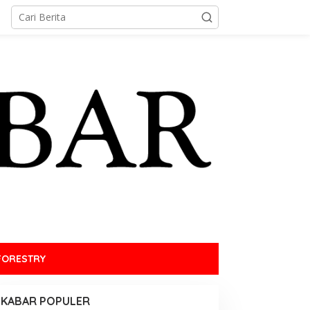
FORESTRY
KABAR POPULER