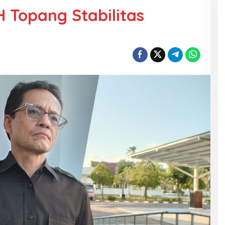
H Topang Stabilitas