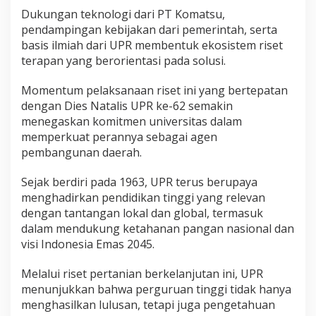
Dukungan teknologi dari PT Komatsu,
pendampingan kebijakan dari pemerintah, serta
basis ilmiah dari UPR membentuk ekosistem riset
terapan yang berorientasi pada solusi.
Momentum pelaksanaan riset ini yang bertepatan
dengan Dies Natalis UPR ke-62 semakin
menegaskan komitmen universitas dalam
memperkuat perannya sebagai agen
pembangunan daerah.
Sejak berdiri pada 1963, UPR terus berupaya
menghadirkan pendidikan tinggi yang relevan
dengan tantangan lokal dan global, termasuk
dalam mendukung ketahanan pangan nasional dan
visi Indonesia Emas 2045.
Melalui riset pertanian berkelanjutan ini, UPR
menunjukkan bahwa perguruan tinggi tidak hanya
menghasilkan lulusan, tetapi juga pengetahuan