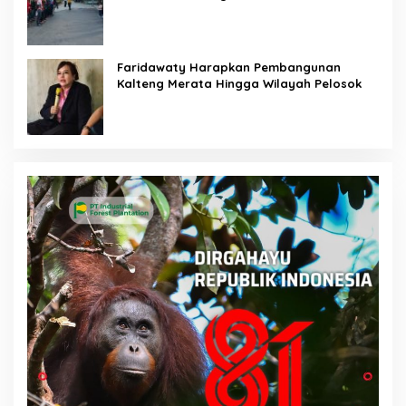
Faridawaty Harapkan Pembangunan
Kalteng Merata Hingga Wilayah Pelosok