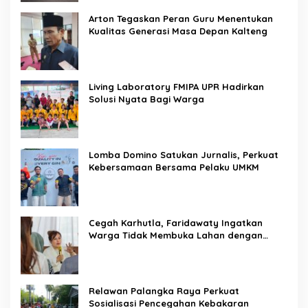
Arton Tegaskan Peran Guru Menentukan
Kualitas Generasi Masa Depan Kalteng
Living Laboratory FMIPA UPR Hadirkan
Solusi Nyata Bagi Warga
Lomba Domino Satukan Jurnalis, Perkuat
Kebersamaan Bersama Pelaku UMKM
Cegah Karhutla, Faridawaty Ingatkan
Warga Tidak Membuka Lahan dengan
Membakar
Relawan Palangka Raya Perkuat
Sosialisasi Pencegahan Kebakaran