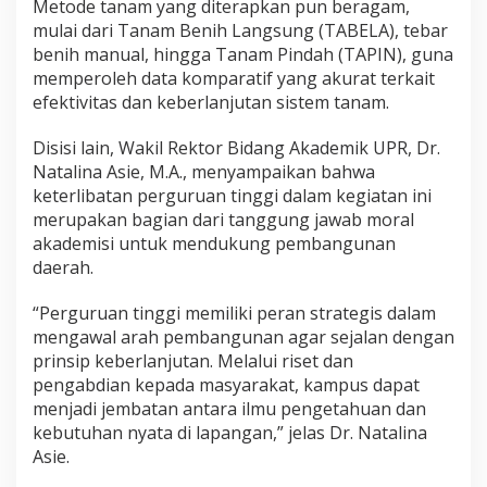
Metode tanam yang diterapkan pun beragam,
mulai dari Tanam Benih Langsung (TABELA), tebar
benih manual, hingga Tanam Pindah (TAPIN), guna
memperoleh data komparatif yang akurat terkait
efektivitas dan keberlanjutan sistem tanam.
Disisi lain, Wakil Rektor Bidang Akademik UPR, Dr.
Natalina Asie, M.A., menyampaikan bahwa
keterlibatan perguruan tinggi dalam kegiatan ini
merupakan bagian dari tanggung jawab moral
akademisi untuk mendukung pembangunan
daerah.
“Perguruan tinggi memiliki peran strategis dalam
mengawal arah pembangunan agar sejalan dengan
prinsip keberlanjutan. Melalui riset dan
pengabdian kepada masyarakat, kampus dapat
menjadi jembatan antara ilmu pengetahuan dan
kebutuhan nyata di lapangan,” jelas Dr. Natalina
Asie.