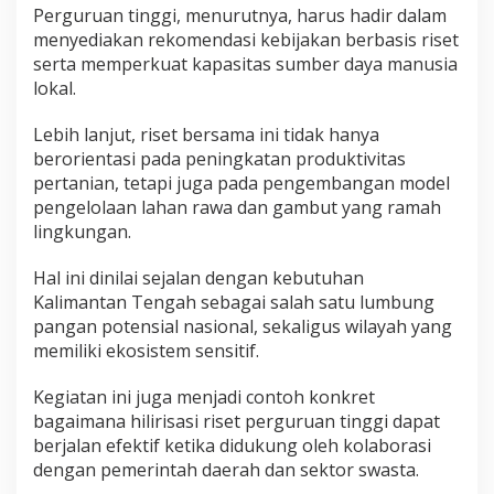
Perguruan tinggi, menurutnya, harus hadir dalam
menyediakan rekomendasi kebijakan berbasis riset
serta memperkuat kapasitas sumber daya manusia
lokal.
Lebih lanjut, riset bersama ini tidak hanya
berorientasi pada peningkatan produktivitas
pertanian, tetapi juga pada pengembangan model
pengelolaan lahan rawa dan gambut yang ramah
lingkungan.
Hal ini dinilai sejalan dengan kebutuhan
Kalimantan Tengah sebagai salah satu lumbung
pangan potensial nasional, sekaligus wilayah yang
memiliki ekosistem sensitif.
Kegiatan ini juga menjadi contoh konkret
bagaimana hilirisasi riset perguruan tinggi dapat
berjalan efektif ketika didukung oleh kolaborasi
dengan pemerintah daerah dan sektor swasta.