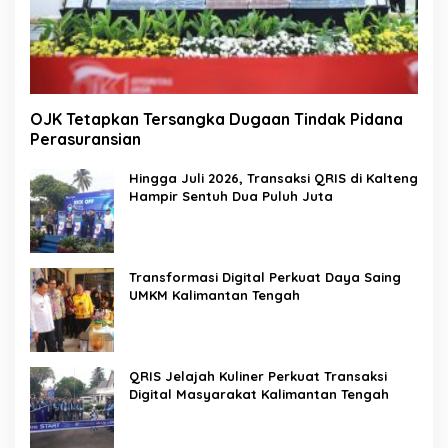
OJK Tetapkan Tersangka Dugaan Tindak Pidana
Perasuransian
Hingga Juli 2026, Transaksi QRIS di Kalteng
Hampir Sentuh Dua Puluh Juta
Transformasi Digital Perkuat Daya Saing
UMKM Kalimantan Tengah
QRIS Jelajah Kuliner Perkuat Transaksi
Digital Masyarakat Kalimantan Tengah