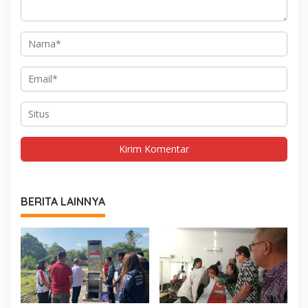
BERITA LAINNYA