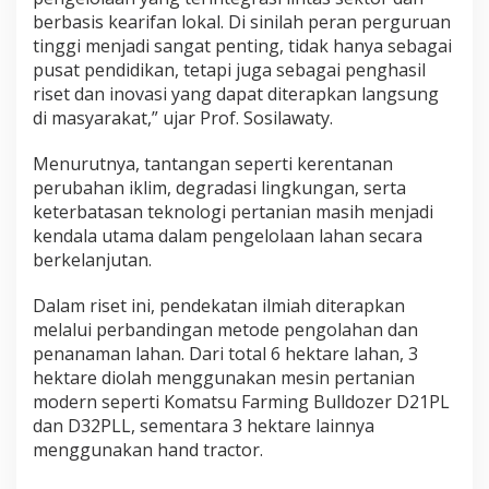
berbasis kearifan lokal. Di sinilah peran perguruan
tinggi menjadi sangat penting, tidak hanya sebagai
pusat pendidikan, tetapi juga sebagai penghasil
riset dan inovasi yang dapat diterapkan langsung
di masyarakat,” ujar Prof. Sosilawaty.
Menurutnya, tantangan seperti kerentanan
perubahan iklim, degradasi lingkungan, serta
keterbatasan teknologi pertanian masih menjadi
kendala utama dalam pengelolaan lahan secara
berkelanjutan.
Dalam riset ini, pendekatan ilmiah diterapkan
melalui perbandingan metode pengolahan dan
penanaman lahan. Dari total 6 hektare lahan, 3
hektare diolah menggunakan mesin pertanian
modern seperti Komatsu Farming Bulldozer D21PL
dan D32PLL, sementara 3 hektare lainnya
menggunakan hand tractor.