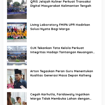
QRIS Jelajah Kuliner Perkuat Transaksi
Digital Masyarakat Kalimantan Tengah
Living Laboratory FMIPA UPR Hadirkan
Solusi Nyata Bagi Warga
OJK Tekankan Tata Kelola Perkuat
Integritas Hadapi Tantangan Keuangan
Era Digital
Arton Tegaskan Peran Guru Menentukan
Kualitas Generasi Masa Depan Kalteng
Cegah Karhutla, Faridawaty Ingatkan
Warga Tidak Membuka Lahan dengan
Membakar