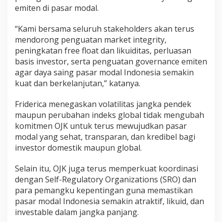
emiten di pasar modal.
“Kami bersama seluruh stakeholders akan terus
mendorong penguatan market integrity,
peningkatan free float dan likuiditas, perluasan
basis investor, serta penguatan governance emiten
agar daya saing pasar modal Indonesia semakin
kuat dan berkelanjutan,” katanya.
Friderica menegaskan volatilitas jangka pendek
maupun perubahan indeks global tidak mengubah
komitmen OJK untuk terus mewujudkan pasar
modal yang sehat, transparan, dan kredibel bagi
investor domestik maupun global.
Selain itu, OJK juga terus memperkuat koordinasi
dengan Self-Regulatory Organizations (SRO) dan
para pemangku kepentingan guna memastikan
pasar modal Indonesia semakin atraktif, likuid, dan
investable dalam jangka panjang.