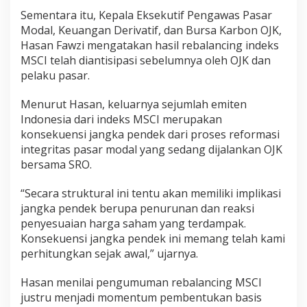
Sementara itu, Kepala Eksekutif Pengawas Pasar
Modal, Keuangan Derivatif, dan Bursa Karbon OJK,
Hasan Fawzi mengatakan hasil rebalancing indeks
MSCI telah diantisipasi sebelumnya oleh OJK dan
pelaku pasar.
Menurut Hasan, keluarnya sejumlah emiten
Indonesia dari indeks MSCI merupakan
konsekuensi jangka pendek dari proses reformasi
integritas pasar modal yang sedang dijalankan OJK
bersama SRO.
“Secara struktural ini tentu akan memiliki implikasi
jangka pendek berupa penurunan dan reaksi
penyesuaian harga saham yang terdampak.
Konsekuensi jangka pendek ini memang telah kami
perhitungkan sejak awal,” ujarnya.
Hasan menilai pengumuman rebalancing MSCI
justru menjadi momentum pembentukan basis