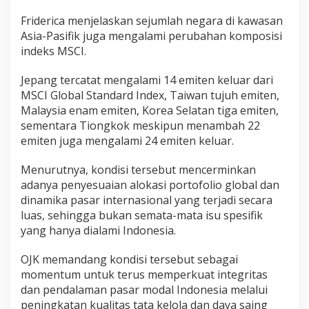
Friderica menjelaskan sejumlah negara di kawasan
Asia-Pasifik juga mengalami perubahan komposisi
indeks MSCI.
Jepang tercatat mengalami 14 emiten keluar dari
MSCI Global Standard Index, Taiwan tujuh emiten,
Malaysia enam emiten, Korea Selatan tiga emiten,
sementara Tiongkok meskipun menambah 22
emiten juga mengalami 24 emiten keluar.
Menurutnya, kondisi tersebut mencerminkan
adanya penyesuaian alokasi portofolio global dan
dinamika pasar internasional yang terjadi secara
luas, sehingga bukan semata-mata isu spesifik
yang hanya dialami Indonesia.
OJK memandang kondisi tersebut sebagai
momentum untuk terus memperkuat integritas
dan pendalaman pasar modal Indonesia melalui
peningkatan kualitas tata kelola dan daya saing