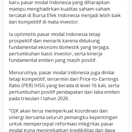
baru pasar modal Indonesia yang diharapkan
mampu menghadirkan kualitas saham-saham
tercatat di Bursa Efek Indonesia menjadi lebih baik
dan kompetitif di mata investor.
Ia optimistis pasar modal Indonesia tetap
prospektif dan menarik karena didukung
fundamental ekonomi domestik yang terjaga,
pertumbuhan basis investor, serta kinerja
fundamental emiten yang masih positif.
Menurutnya, pasar modal Indonesia juga dinilai
tetap kompetitif, tercermin dari Price-to-Earnings
Ratio (PER) IHSG yang berada di level 16 kali, serta
pertumbuhan positif pendapatan dan laba emiten
pada triwulan I tahun 2026.
“OJK akan terus memperkuat koordinasi dan
sinergi bersama seluruh pemangku kepentingan
untuk mempercepat reformasi integritas pasar
modal guna meningkatkan kredibilitas dan daya