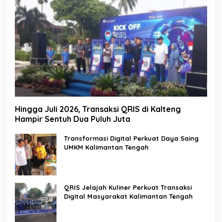
Hingga Juli 2026, Transaksi QRIS di Kalteng
Hampir Sentuh Dua Puluh Juta
Transformasi Digital Perkuat Daya Saing
UMKM Kalimantan Tengah
QRIS Jelajah Kuliner Perkuat Transaksi
Digital Masyarakat Kalimantan Tengah