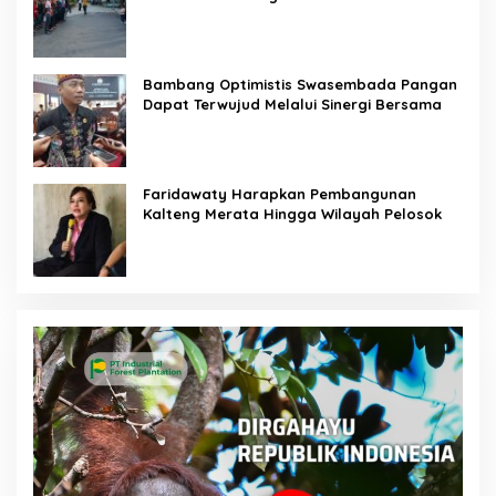
Bambang Optimistis Swasembada Pangan
Dapat Terwujud Melalui Sinergi Bersama
Faridawaty Harapkan Pembangunan
Kalteng Merata Hingga Wilayah Pelosok