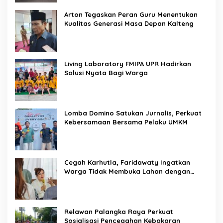
Arton Tegaskan Peran Guru Menentukan
Kualitas Generasi Masa Depan Kalteng
Living Laboratory FMIPA UPR Hadirkan
Solusi Nyata Bagi Warga
Lomba Domino Satukan Jurnalis, Perkuat
Kebersamaan Bersama Pelaku UMKM
Cegah Karhutla, Faridawaty Ingatkan
Warga Tidak Membuka Lahan dengan
Membakar
Relawan Palangka Raya Perkuat
Sosialisasi Pencegahan Kebakaran