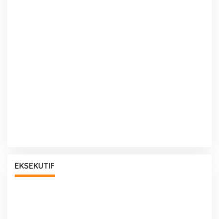
EKSEKUTIF