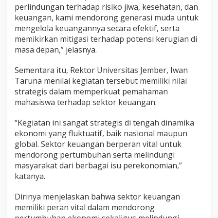
perlindungan terhadap risiko jiwa, kesehatan, dan
keuangan, kami mendorong generasi muda untuk
mengelola keuangannya secara efektif, serta
memikirkan mitigasi terhadap potensi kerugian di
masa depan,” jelasnya.
Sementara itu, Rektor Universitas Jember,
Iwan
Taruna
menilai kegiatan tersebut memiliki nilai
strategis dalam memperkuat pemahaman
mahasiswa terhadap sektor keuangan.
“Kegiatan ini sangat strategis di tengah dinamika
ekonomi yang fluktuatif, baik nasional maupun
global. Sektor keuangan berperan vital untuk
mendorong pertumbuhan serta melindungi
masyarakat dari berbagai isu perekonomian,”
katanya.
Dirinya menjelaskan bahwa sektor keuangan
memiliki peran vital dalam mendorong
pertumbuhan ekonomi sekaligus melindungi