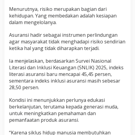
Menurutnya, risiko merupakan bagian dari
kehidupan. Yang membedakan adalah kesiapan
dalam mengelolanya.
Asuransi hadir sebagai instrumen perlindungan
agar masyarakat tidak menghadapi risiko sendirian
ketika hal yang tidak diharapkan terjadi.
Ia menjelaskan, berdasarkan Survei Nasional
Literasi dan Inklusi Keuangan (SNLIK) 2025, indeks
literasi asuransi baru mencapai 45,45 persen,
sementara indeks inklusi asuransi masih sebesar
28,50 persen.
Kondisi ini menunjukkan perlunya edukasi
berkelanjutan, terutama kepada generasi muda,
untuk meningkatkan pemahaman dan
pemanfaatan produk asuransi.
“Karena siklus hidup manusia membutuhkan