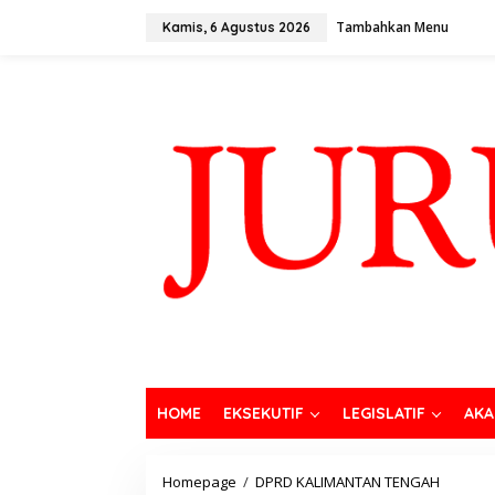
Tambahkan Menu
Kamis, 6 Agustus 2026
HOME
EKSEKUTIF
LEGISLATIF
AKA
Homepage
/
DPRD KALIMANTAN TENGAH