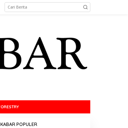
FORESTRY
KABAR POPULER