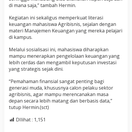
di mana saja,” tambah Hermin.
Kegiatan ini sekaligus memperkuat literasi
keuangan mahasiswa Agribisnis, sejalan dengan
materi Manajemen Keuangan yang mereka pelajari
di kampus.
Melalui sosialisasi ini, mahasiswa diharapkan
mampu menerapkan pengelolaan keuangan yang
lebih cerdas dan mengambil keputusan investasi
yang strategis sejak dini.
“Pemahaman finansial sangat penting bagi
generasi muda, khususnya calon pelaku sektor
agribisnis, agar mampu merencanakan masa
depan secara lebih matang dan berbasis data,”
tutup Hermin.(sct)
DIlihat :
1,151