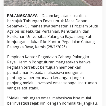
PALANGKARAYA
– Dalam kegiatan sosialisasi
bertajuk Tabungan Emas untuk Masa Depan.
Sebanyak 50 mahasiswa semester II Program Studi
Agribisnis Fakultas Pertanian, Kehutanan, dan
Perikanan Universitas Palangka Raya mengikuti
kunjungan edukatif ke Kantor Pegadaian Cabang
Palangka Raya, Kamis (28/1/2026).
Pimpinan Kantor Pegadaian Cabang Palangka
Raya, Hermin Pongtuluran mengatakan bahwa
kegiatan tersebut bertujuan memberikan
pemahaman kepada mahasiswa mengenai
pentingnya perencanaan keuangan jangka
panjang melalui investasi emas sebagai instrumen
yang relatif stabil.
“Melalui tabungan emas, mahasiswa bisa mulai
berinvestasi sejak dini dengan nominal terjangkau,