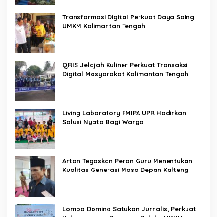
Transformasi Digital Perkuat Daya Saing
UMKM Kalimantan Tengah
QRIS Jelajah Kuliner Perkuat Transaksi
Digital Masyarakat Kalimantan Tengah
Living Laboratory FMIPA UPR Hadirkan
Solusi Nyata Bagi Warga
Arton Tegaskan Peran Guru Menentukan
Kualitas Generasi Masa Depan Kalteng
Lomba Domino Satukan Jurnalis, Perkuat