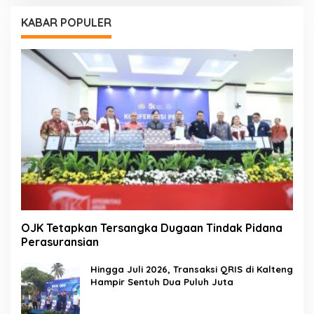
KABAR POPULER
OJK Tetapkan Tersangka Dugaan Tindak Pidana
Perasuransian
Hingga Juli 2026, Transaksi QRIS di Kalteng
Hampir Sentuh Dua Puluh Juta