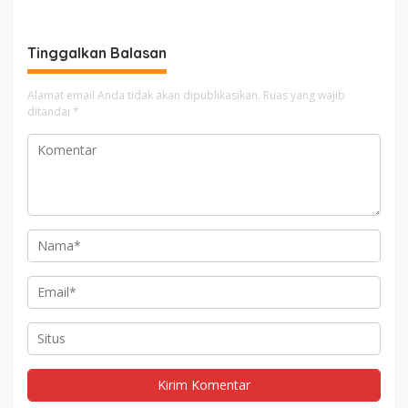
Tinggalkan Balasan
Alamat email Anda tidak akan dipublikasikan.
Ruas yang wajib
ditandai
*