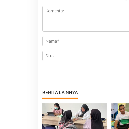
BERITA LAINNYA