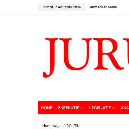
Tambahkan Menu
Jumat, 7 Agustus 2026
HOME
EKSEKUTIF
LEGISLATIF
AKA
Homepage
/
POLITIK