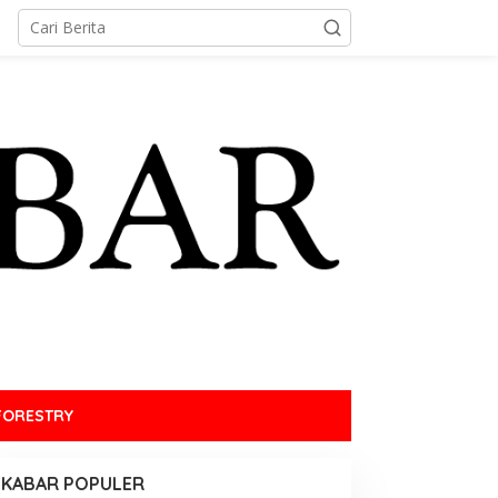
FORESTRY
KABAR POPULER