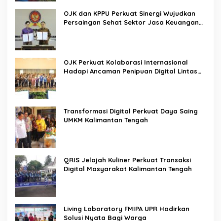
OJK dan KPPU Perkuat Sinergi Wujudkan
Persaingan Sehat Sektor Jasa Keuangan
Nasional
OJK Perkuat Kolaborasi Internasional
Hadapi Ancaman Penipuan Digital Lintas
Negara
Transformasi Digital Perkuat Daya Saing
UMKM Kalimantan Tengah
QRIS Jelajah Kuliner Perkuat Transaksi
Digital Masyarakat Kalimantan Tengah
Living Laboratory FMIPA UPR Hadirkan
Solusi Nyata Bagi Warga