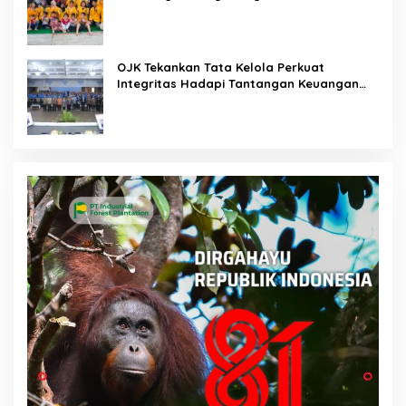
OJK Tekankan Tata Kelola Perkuat
Integritas Hadapi Tantangan Keuangan
Era Digital