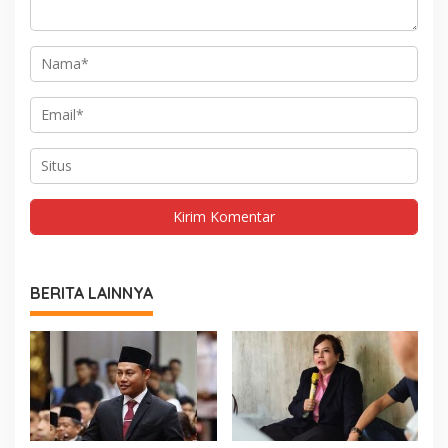
BERITA LAINNYA