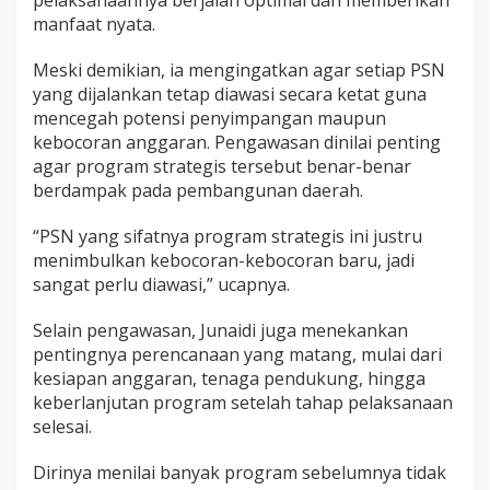
pelaksanaannya berjalan optimal dan memberikan
manfaat nyata.
Meski demikian, ia mengingatkan agar setiap PSN
yang dijalankan tetap diawasi secara ketat guna
mencegah potensi penyimpangan maupun
kebocoran anggaran. Pengawasan dinilai penting
agar program strategis tersebut benar-benar
berdampak pada pembangunan daerah.
“PSN yang sifatnya program strategis ini justru
menimbulkan kebocoran-kebocoran baru, jadi
sangat perlu diawasi,” ucapnya.
Selain pengawasan, Junaidi juga menekankan
pentingnya perencanaan yang matang, mulai dari
kesiapan anggaran, tenaga pendukung, hingga
keberlanjutan program setelah tahap pelaksanaan
selesai.
Dirinya menilai banyak program sebelumnya tidak