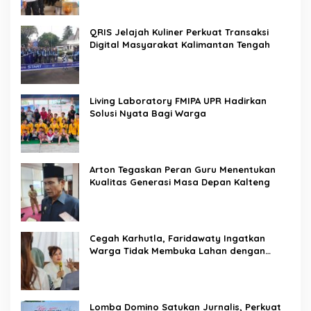
QRIS Jelajah Kuliner Perkuat Transaksi
Digital Masyarakat Kalimantan Tengah
Living Laboratory FMIPA UPR Hadirkan
Solusi Nyata Bagi Warga
Arton Tegaskan Peran Guru Menentukan
Kualitas Generasi Masa Depan Kalteng
Cegah Karhutla, Faridawaty Ingatkan
Warga Tidak Membuka Lahan dengan
Membakar
Lomba Domino Satukan Jurnalis, Perkuat