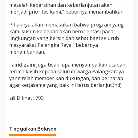
masalah kebersihan dan keberlanjutan akan
menjadi prioritas kami,” bebernya menambahkan.
Pihaknya akan memastikan bahwa program yang
kami susun ke depan akan berorientasi pada
lingkungan yang bersih dan sehat bagi seluruh
masyarakat Palangka Raya,” bebernya
menambahkan.
Fairid-Zaini juga tidak lupa menyampaikan ucapan
terima kasih kepada seluruh warga Palangkaraya
yang telah memberikan dukungan, dan berharap
agar kerjasama yang baik ini terus berlanjut.(nd)
DIlihat :
793
Tinggalkan Balasan