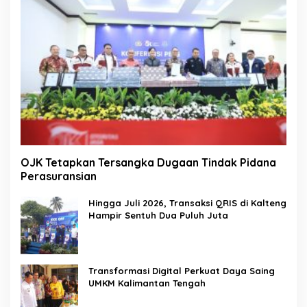
OJK Tetapkan Tersangka Dugaan Tindak Pidana
Perasuransian
Hingga Juli 2026, Transaksi QRIS di Kalteng
Hampir Sentuh Dua Puluh Juta
Transformasi Digital Perkuat Daya Saing
UMKM Kalimantan Tengah