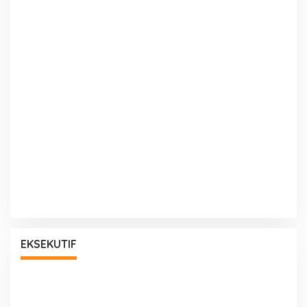
EKSEKUTIF