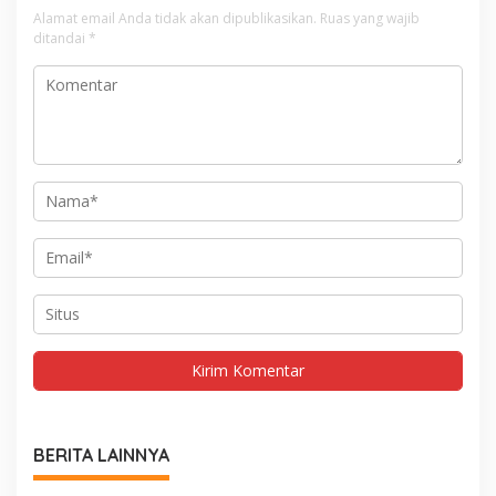
Alamat email Anda tidak akan dipublikasikan.
Ruas yang wajib
ditandai
*
BERITA LAINNYA