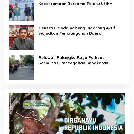
Kebersamaan Bersama Pelaku UMKM
Generasi Muda Kalteng Didorong Aktif
Wujudkan Pembangunan Daerah
Relawan Palangka Raya Perkuat
Sosialisasi Pencegahan Kebakaran