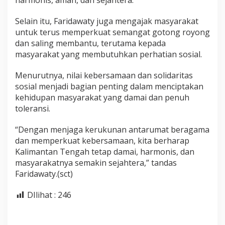
Selain itu, Faridawaty juga mengajak masyarakat
untuk terus memperkuat semangat gotong royong
dan saling membantu, terutama kepada
masyarakat yang membutuhkan perhatian sosial.
Menurutnya, nilai kebersamaan dan solidaritas
sosial menjadi bagian penting dalam menciptakan
kehidupan masyarakat yang damai dan penuh
toleransi.
“Dengan menjaga kerukunan antarumat beragama
dan memperkuat kebersamaan, kita berharap
Kalimantan Tengah tetap damai, harmonis, dan
masyarakatnya semakin sejahtera,” tandas
Faridawaty.(sct)
DIlihat :
246