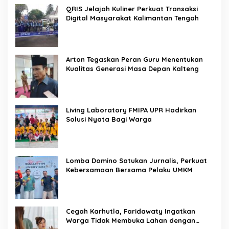
QRIS Jelajah Kuliner Perkuat Transaksi
Digital Masyarakat Kalimantan Tengah
Arton Tegaskan Peran Guru Menentukan
Kualitas Generasi Masa Depan Kalteng
Living Laboratory FMIPA UPR Hadirkan
Solusi Nyata Bagi Warga
Lomba Domino Satukan Jurnalis, Perkuat
Kebersamaan Bersama Pelaku UMKM
Cegah Karhutla, Faridawaty Ingatkan
Warga Tidak Membuka Lahan dengan