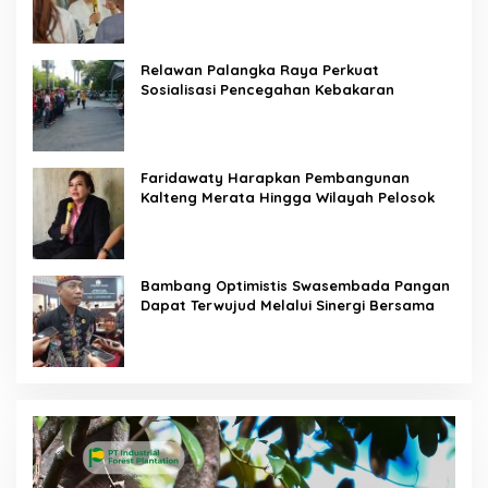
Membakar
Relawan Palangka Raya Perkuat
Sosialisasi Pencegahan Kebakaran
Faridawaty Harapkan Pembangunan
Kalteng Merata Hingga Wilayah Pelosok
Bambang Optimistis Swasembada Pangan
Dapat Terwujud Melalui Sinergi Bersama