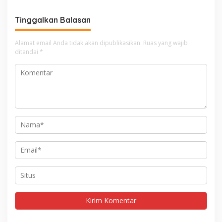
Tinggalkan Balasan
Alamat email Anda tidak akan dipublikasikan.
Ruas yang wajib
ditandai
*