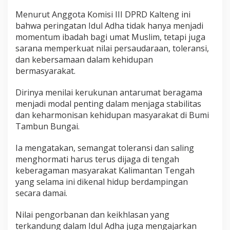
Menurut Anggota Komisi III DPRD Kalteng ini
bahwa peringatan Idul Adha tidak hanya menjadi
momentum ibadah bagi umat Muslim, tetapi juga
sarana memperkuat nilai persaudaraan, toleransi,
dan kebersamaan dalam kehidupan
bermasyarakat.
Dirinya menilai kerukunan antarumat beragama
menjadi modal penting dalam menjaga stabilitas
dan keharmonisan kehidupan masyarakat di Bumi
Tambun Bungai.
Ia mengatakan, semangat toleransi dan saling
menghormati harus terus dijaga di tengah
keberagaman masyarakat Kalimantan Tengah
yang selama ini dikenal hidup berdampingan
secara damai.
Nilai pengorbanan dan keikhlasan yang
terkandung dalam Idul Adha juga mengajarkan