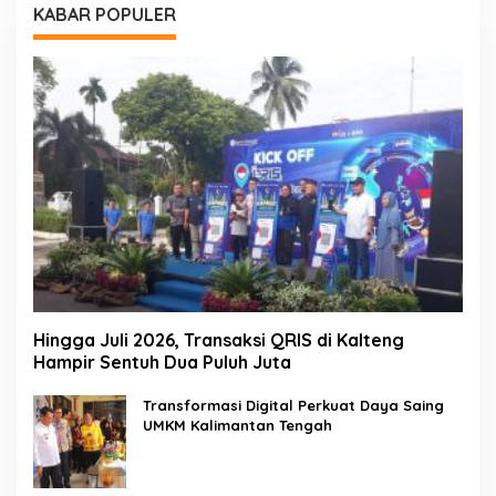
KABAR POPULER
Hingga Juli 2026, Transaksi QRIS di Kalteng
Hampir Sentuh Dua Puluh Juta
Transformasi Digital Perkuat Daya Saing
UMKM Kalimantan Tengah