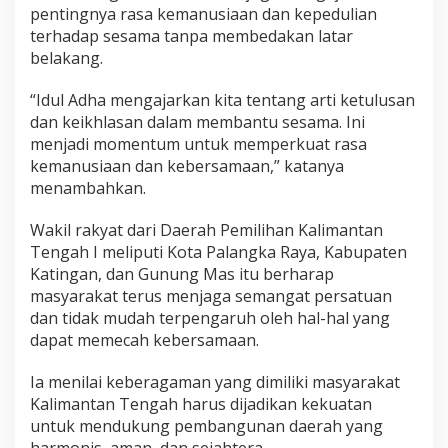
pentingnya rasa kemanusiaan dan kepedulian
terhadap sesama tanpa membedakan latar
belakang.
“Idul Adha mengajarkan kita tentang arti ketulusan
dan keikhlasan dalam membantu sesama. Ini
menjadi momentum untuk memperkuat rasa
kemanusiaan dan kebersamaan,” katanya
menambahkan.
Wakil rakyat dari Daerah Pemilihan Kalimantan
Tengah I meliputi Kota Palangka Raya, Kabupaten
Katingan, dan Gunung Mas itu berharap
masyarakat terus menjaga semangat persatuan
dan tidak mudah terpengaruh oleh hal-hal yang
dapat memecah kebersamaan.
Ia menilai keberagaman yang dimiliki masyarakat
Kalimantan Tengah harus dijadikan kekuatan
untuk mendukung pembangunan daerah yang
harmonis, aman, dan sejahtera.