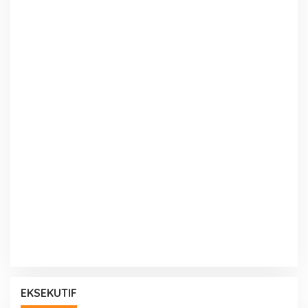
EKSEKUTIF