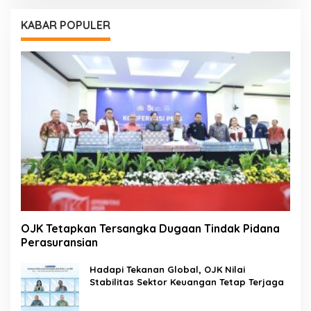
KABAR POPULER
OJK Tetapkan Tersangka Dugaan Tindak Pidana
Perasuransian
Hadapi Tekanan Global, OJK Nilai
Stabilitas Sektor Keuangan Tetap Terjaga