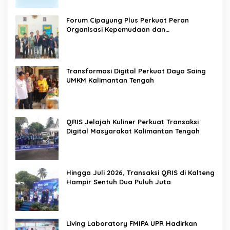
Forum Cipayung Plus Perkuat Peran
Organisasi Kepemudaan dan
Kemahasiswaan sebagai Mitra Kritis
Pemerintah
Transformasi Digital Perkuat Daya Saing
UMKM Kalimantan Tengah
QRIS Jelajah Kuliner Perkuat Transaksi
Digital Masyarakat Kalimantan Tengah
Hingga Juli 2026, Transaksi QRIS di Kalteng
Hampir Sentuh Dua Puluh Juta
Living Laboratory FMIPA UPR Hadirkan