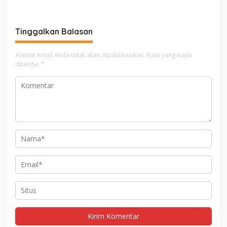
Tinggalkan Balasan
Alamat email Anda tidak akan dipublikasikan.
Ruas yang wajib
ditandai
*