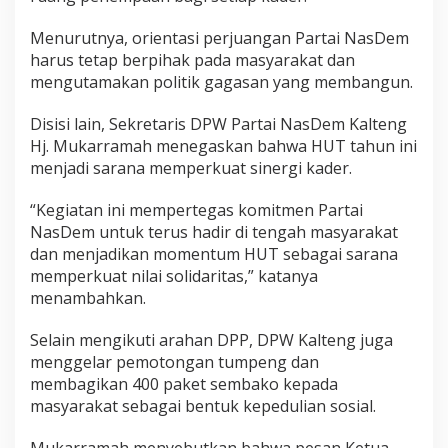
Menurutnya, orientasi perjuangan Partai NasDem
harus tetap berpihak pada masyarakat dan
mengutamakan politik gagasan yang membangun.
Disisi lain, Sekretaris DPW Partai NasDem Kalteng
Hj. Mukarramah menegaskan bahwa HUT tahun ini
menjadi sarana memperkuat sinergi kader.
“Kegiatan ini mempertegas komitmen Partai
NasDem untuk terus hadir di tengah masyarakat
dan menjadikan momentum HUT sebagai sarana
memperkuat nilai solidaritas,” katanya
menambahkan.
Selain mengikuti arahan DPP, DPW Kalteng juga
menggelar pemotongan tumpeng dan
membagikan 400 paket sembako kepada
masyarakat sebagai bentuk kepedulian sosial.