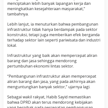
menciptakan lebih banyak lapangan kerja dan
meningkatkan kesejahteraan masyarakat,”
tambahnya.
Lebih lanjut, ia menuturkan bahwa pembangunan
infrastruktur tidak hanya berdampak pada sektor
konstruksi, tetapi juga memberikan efek berganda
terhadap sektor lain seperti pariwisata dan industri
lokal.
Infrastruktur yang baik akan mempercepat aliran
barang dan jasa sehingga mendorong
pertumbuhan ekonomi lintas sektor.
“Pembangunan infrastruktur akan mempercepat
aliran barang dan jasa, yang pada akhirnya akan
menguntungkan banyak sektor,” ujarnya lagi.
Sebagai wakil rakyat, Habib Sayid memastikan
bahwa DPRD akan terus mendorong kebijakan
yang berpihak pada percepatan pembangunan