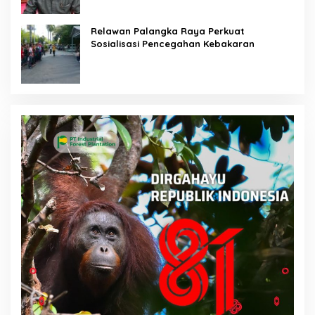
Relawan Palangka Raya Perkuat
Sosialisasi Pencegahan Kebakaran