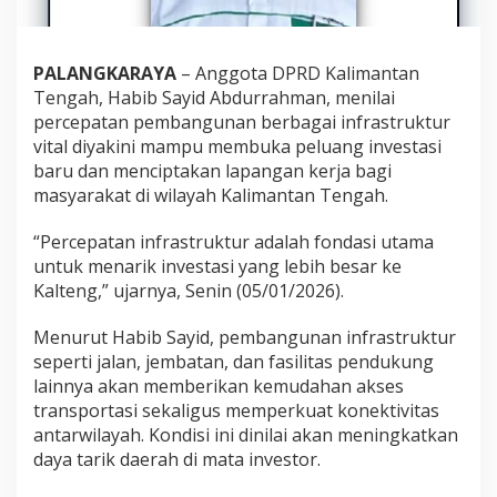
PALANGKARAYA
– Anggota
DPRD Kalimantan
Tengah
,
Habib Sayid Abdurrahman
, menilai
percepatan pembangunan berbagai infrastruktur
vital diyakini mampu membuka peluang investasi
baru dan menciptakan lapangan kerja bagi
masyarakat di wilayah Kalimantan Tengah.
“Percepatan infrastruktur adalah fondasi utama
untuk menarik investasi yang lebih besar ke
Kalteng,” ujarnya, Senin (05/01/2026).
Menurut Habib Sayid, pembangunan infrastruktur
seperti jalan, jembatan, dan fasilitas pendukung
lainnya akan memberikan kemudahan akses
transportasi sekaligus memperkuat konektivitas
antarwilayah. Kondisi ini dinilai akan meningkatkan
daya tarik daerah di mata investor.