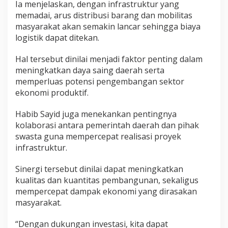
Ia menjelaskan, dengan infrastruktur yang
memadai, arus distribusi barang dan mobilitas
masyarakat akan semakin lancar sehingga biaya
logistik dapat ditekan.
Hal tersebut dinilai menjadi faktor penting dalam
meningkatkan daya saing daerah serta
memperluas potensi pengembangan sektor
ekonomi produktif.
Habib Sayid juga menekankan pentingnya
kolaborasi antara pemerintah daerah dan pihak
swasta guna mempercepat realisasi proyek
infrastruktur.
Sinergi tersebut dinilai dapat meningkatkan
kualitas dan kuantitas pembangunan, sekaligus
mempercepat dampak ekonomi yang dirasakan
masyarakat.
“Dengan dukungan investasi, kita dapat