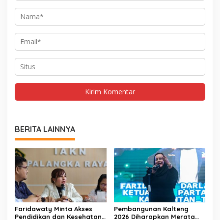
BERITA LAINNYA
Faridawaty Minta Akses
Pembangunan Kalteng
Pendidikan dan Kesehatan
2026 Diharapkan Merata