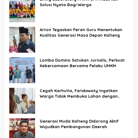
Solusi Nyata Bagi Warga
Arton Tegaskan Peran Guru Menentukan
Kualitas Generasi Masa Depan Kalteng
Lomba Domino Satukan Jurnalis, Perkuat
Kebersamaan Bersama Pelaku UMKM
Cegah Karhutla, Faridawaty Ingatkan
Warga Tidak Membuka Lahan dengan
Membakar
Generasi Muda Kalteng Didorong Aktif
Wujudkan Pembangunan Daerah