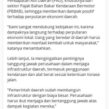
Pendapatan Asli Daerah (PAD), khususnya dari
sektor Pajak Bahan Bakar Kendaraan Bermotor
(PBBKB), sehingga memberikan dampak positif
terhadap perputaran ekonomi daerah.
“Kami sangat mendukung kebijakan ini, karena
dampaknya langsung terhadap perputaran
ekonomi lokal. Uang yang beredar di daerah harus
memberikan manfaat kembali untuk masyarakat,”
katanya menambahkan.
Lebih lanjut, Ia mengingatkan pentingnya
tanggung jawab perusahaan dalam menjaga
infrastruktur daerah, termasuk penggunaan
kendaraan dan alat berat sesuai ketentuan tonase
jalan.
“Pemerintah daerah sudah membangun
infrastruktur dengan biaya besar. Perusahaan
harus ikut menjaga dan bertanggung jawab atas
dampak kegiatan mereka,”