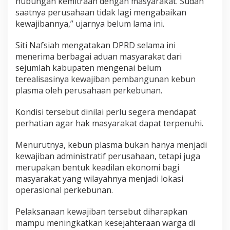
hubungan kemitraan dengan masyarakat. Sudah
saatnya perusahaan tidak lagi mengabaikan
kewajibannya,” ujarnya belum lama ini.
Siti Nafsiah mengatakan DPRD selama ini
menerima berbagai aduan masyarakat dari
sejumlah kabupaten mengenai belum
terealisasinya kewajiban pembangunan kebun
plasma oleh perusahaan perkebunan.
Kondisi tersebut dinilai perlu segera mendapat
perhatian agar hak masyarakat dapat terpenuhi.
Menurutnya, kebun plasma bukan hanya menjadi
kewajiban administratif perusahaan, tetapi juga
merupakan bentuk keadilan ekonomi bagi
masyarakat yang wilayahnya menjadi lokasi
operasional perkebunan.
Pelaksanaan kewajiban tersebut diharapkan
mampu meningkatkan kesejahteraan warga di