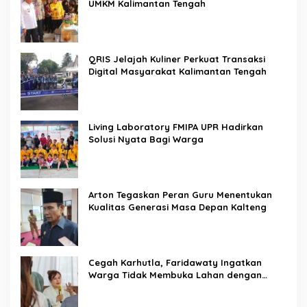
UMKM Kalimantan Tengah
QRIS Jelajah Kuliner Perkuat Transaksi
Digital Masyarakat Kalimantan Tengah
Living Laboratory FMIPA UPR Hadirkan
Solusi Nyata Bagi Warga
Arton Tegaskan Peran Guru Menentukan
Kualitas Generasi Masa Depan Kalteng
Cegah Karhutla, Faridawaty Ingatkan
Warga Tidak Membuka Lahan dengan
Membakar