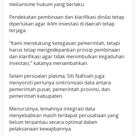
mekanisme hukum yang berlaku.
Pendekatan pembinaan dan klarifikasi dinilai tetap
diperlukan agar iklim investasi di daerah tetap
terjaga.
“Kami mendukung ketegasan pemerintah, tetapi
harus tetap mengedepankan prinsip pembinaan
dan klarifikasi agar tidak menimbulkan kegaduhan
investasi,” katanya menambahkan.
Selain persoalan plasma, Siti Nafsiah juga
menyoroti perlunya sinkronisasi data antara
pemerintah pusat, pemerintah provinsi, dan
pemerintah kabupaten.
Menurutnya, lemahnya integrasi data
menyebabkan masih terdapat perusahaan yang
belum terpantau secara optimal dalam
pelaksanaan kewajibannya.