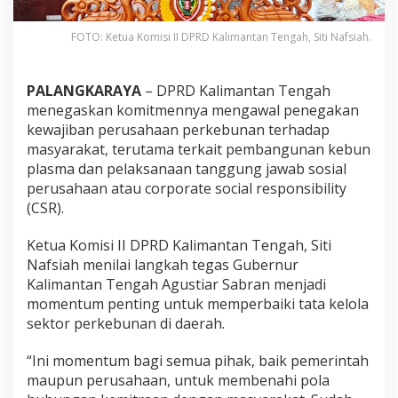
FOTO: Ketua Komisi II DPRD Kalimantan Tengah, Siti Nafsiah.
PALANGKARAYA
– DPRD Kalimantan Tengah
menegaskan komitmennya mengawal penegakan
kewajiban perusahaan perkebunan terhadap
masyarakat, terutama terkait pembangunan kebun
plasma dan pelaksanaan tanggung jawab sosial
perusahaan atau corporate social responsibility
(CSR).
Ketua Komisi II DPRD Kalimantan Tengah, Siti
Nafsiah menilai langkah tegas Gubernur
Kalimantan Tengah Agustiar Sabran menjadi
momentum penting untuk memperbaiki tata kelola
sektor perkebunan di daerah.
“Ini momentum bagi semua pihak, baik pemerintah
maupun perusahaan, untuk membenahi pola