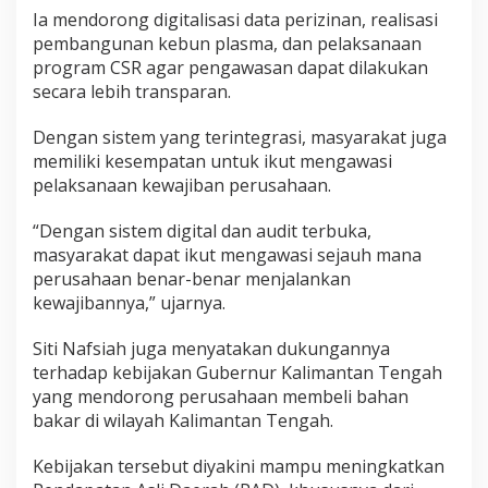
Ia mendorong digitalisasi data perizinan, realisasi
pembangunan kebun plasma, dan pelaksanaan
program CSR agar pengawasan dapat dilakukan
secara lebih transparan.
Dengan sistem yang terintegrasi, masyarakat juga
memiliki kesempatan untuk ikut mengawasi
pelaksanaan kewajiban perusahaan.
“Dengan sistem digital dan audit terbuka,
masyarakat dapat ikut mengawasi sejauh mana
perusahaan benar-benar menjalankan
kewajibannya,” ujarnya.
Siti Nafsiah juga menyatakan dukungannya
terhadap kebijakan Gubernur Kalimantan Tengah
yang mendorong perusahaan membeli bahan
bakar di wilayah Kalimantan Tengah.
Kebijakan tersebut diyakini mampu meningkatkan