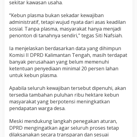
sekitar kawasan usaha.
“Kebun plasma bukan sekadar kewajiban
administratif, tetapi wujud nyata dari asas keadilan
sosial. Tanpa plasma, masyarakat hanya menjadi
penonton di tanahnya sendiri,” tegas Siti Nafsiah.
Ia menjelaskan berdasarkan data yang dihimpun
Komisi II DPRD Kalimantan Tengah, masih terdapat
banyak perusahaan yang belum memenuhi
ketentuan penyediaan minimal 20 persen lahan
untuk kebun plasma.
Apabila seluruh kewajiban tersebut dipenuhi, akan
tersedia tambahan puluhan ribu hektare kebun
masyarakat yang berpotensi meningkatkan
pendapatan warga desa.
Meski mendukung langkah penegakan aturan,
DPRD mengingatkan agar seluruh proses tetap
dilaksanakan secara transparan dan sesuai