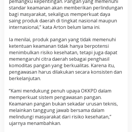
pemangku kepentingan. Pangan yang memenuhi
standar keamanan akan memberikan perlindungan
bagi masyarakat, sekaligus memperkuat daya
saing produk daerah di tingkat nasional maupun
internasional,” kata Arton belum lama ini.
Ia menilai, produk pangan yang tidak memenuhi
ketentuan keamanan tidak hanya berpotensi
menimbulkan risiko kesehatan, tetapi juga dapat
memengaruhi citra daerah sebagai penghasil
komoditas pangan yang berkualitas. Karena itu,
pengawasan harus dilakukan secara konsisten dan
berkelanjutan.
“Kami mendukung penuh upaya OKKPD dalam
memperkuat sistem pengawasan pangan.
Keamanan pangan bukan sekadar urusan teknis,
melainkan tanggung jawab bersama dalam
melindungi masyarakat dari risiko kesehatan,”
ujarnya menambahkan.