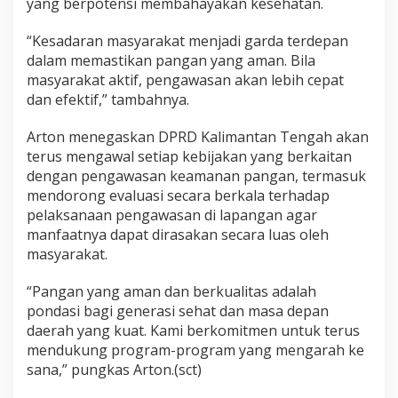
yang berpotensi membahayakan kesehatan.
“Kesadaran masyarakat menjadi garda terdepan
dalam memastikan pangan yang aman. Bila
masyarakat aktif, pengawasan akan lebih cepat
dan efektif,” tambahnya.
Arton menegaskan DPRD Kalimantan Tengah akan
terus mengawal setiap kebijakan yang berkaitan
dengan pengawasan keamanan pangan, termasuk
mendorong evaluasi secara berkala terhadap
pelaksanaan pengawasan di lapangan agar
manfaatnya dapat dirasakan secara luas oleh
masyarakat.
“Pangan yang aman dan berkualitas adalah
pondasi bagi generasi sehat dan masa depan
daerah yang kuat. Kami berkomitmen untuk terus
mendukung program-program yang mengarah ke
sana,” pungkas Arton.(sct)