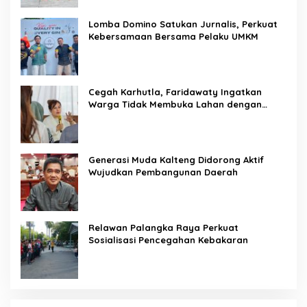
Lomba Domino Satukan Jurnalis, Perkuat
Kebersamaan Bersama Pelaku UMKM
Cegah Karhutla, Faridawaty Ingatkan
Warga Tidak Membuka Lahan dengan
Membakar
Generasi Muda Kalteng Didorong Aktif
Wujudkan Pembangunan Daerah
Relawan Palangka Raya Perkuat
Sosialisasi Pencegahan Kebakaran