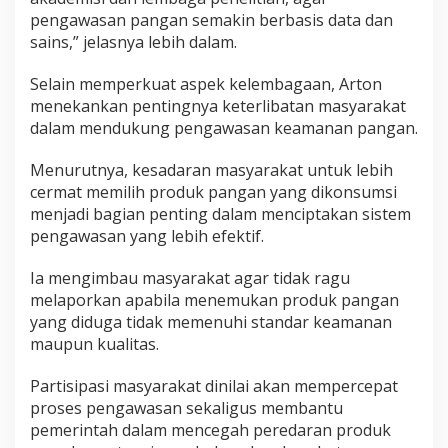
pengawasan pangan semakin berbasis data dan
sains,” jelasnya lebih dalam.
Selain memperkuat aspek kelembagaan, Arton
menekankan pentingnya keterlibatan masyarakat
dalam mendukung pengawasan keamanan pangan.
Menurutnya, kesadaran masyarakat untuk lebih
cermat memilih produk pangan yang dikonsumsi
menjadi bagian penting dalam menciptakan sistem
pengawasan yang lebih efektif.
Ia mengimbau masyarakat agar tidak ragu
melaporkan apabila menemukan produk pangan
yang diduga tidak memenuhi standar keamanan
maupun kualitas.
Partisipasi masyarakat dinilai akan mempercepat
proses pengawasan sekaligus membantu
pemerintah dalam mencegah peredaran produk