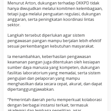
Menurut Arton, dukungan terhadap OKKPD tidak
hanya diwujudkan melalui komitmen kelembagaan,
tetapi juga melalui penguatan regulasi, dukungan
anggaran, serta peningkatan koordinasi lintas
sektor.
Langkah tersebut diperlukan agar sistem
pengawasan pangan mampu berjalan lebih efektif
sesuai perkembangan kebutuhan masyarakat.
Ia menambahkan, keberhasilan pengawasan
keamanan pangan juga ditentukan oleh kesiapan
sumber daya manusia yang kompeten, dukungan
fasilitas laboratorium yang memadai, serta sistem
pengujian dan pelaporan yang mampu
menghasilkan data secara cepat, akurat, dan dapat
dipertanggungjawabkan.
“Pemerintah daerah perlu memperkuat kolaborasi
dengan berbagai instansi terkait, termasuk
akademisi dan lembaga penelitian, agar