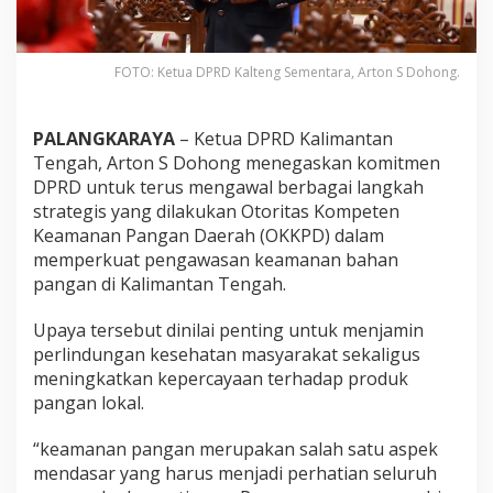
FOTO: Ketua DPRD Kalteng Sementara, Arton S Dohong.
PALANGKARAYA
– Ketua DPRD Kalimantan
Tengah, Arton S Dohong menegaskan komitmen
DPRD untuk terus mengawal berbagai langkah
strategis yang dilakukan Otoritas Kompeten
Keamanan Pangan Daerah (OKKPD) dalam
memperkuat pengawasan keamanan bahan
pangan di Kalimantan Tengah.
Upaya tersebut dinilai penting untuk menjamin
perlindungan kesehatan masyarakat sekaligus
meningkatkan kepercayaan terhadap produk
pangan lokal.
“keamanan pangan merupakan salah satu aspek
mendasar yang harus menjadi perhatian seluruh