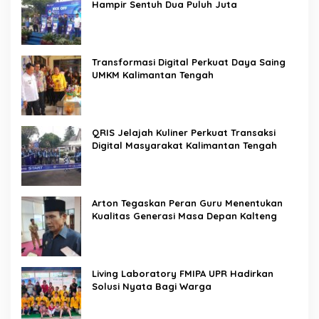
Hampir Sentuh Dua Puluh Juta
Transformasi Digital Perkuat Daya Saing
UMKM Kalimantan Tengah
QRIS Jelajah Kuliner Perkuat Transaksi
Digital Masyarakat Kalimantan Tengah
Arton Tegaskan Peran Guru Menentukan
Kualitas Generasi Masa Depan Kalteng
Living Laboratory FMIPA UPR Hadirkan
Solusi Nyata Bagi Warga