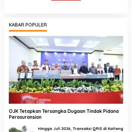
KABAR POPULER
OJK Tetapkan Tersangka Dugaan Tindak Pidana
Perasuransian
Hingga Juli 2026, Transaksi QRIS di Kalteng