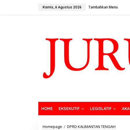
Tambahkan Menu
Kamis, 6 Agustus 2026
HOME
EKSEKUTIF
LEGISLATIF
AKA
Homepage
/
DPRD KALIMANTAN TENGAH