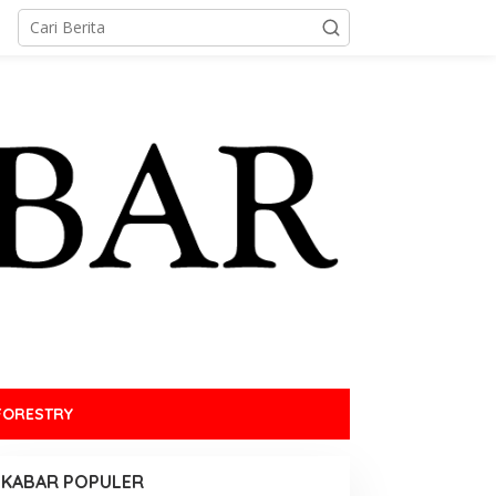
FORESTRY
KABAR POPULER