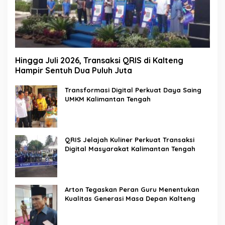
Hingga Juli 2026, Transaksi QRIS di Kalteng
Hampir Sentuh Dua Puluh Juta
Transformasi Digital Perkuat Daya Saing
UMKM Kalimantan Tengah
QRIS Jelajah Kuliner Perkuat Transaksi
Digital Masyarakat Kalimantan Tengah
Arton Tegaskan Peran Guru Menentukan
Kualitas Generasi Masa Depan Kalteng