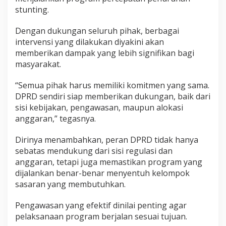
stunting.
Dengan dukungan seluruh pihak, berbagai
intervensi yang dilakukan diyakini akan
memberikan dampak yang lebih signifikan bagi
masyarakat.
“Semua pihak harus memiliki komitmen yang sama.
DPRD sendiri siap memberikan dukungan, baik dari
sisi kebijakan, pengawasan, maupun alokasi
anggaran,” tegasnya.
Dirinya menambahkan, peran DPRD tidak hanya
sebatas mendukung dari sisi regulasi dan
anggaran, tetapi juga memastikan program yang
dijalankan benar-benar menyentuh kelompok
sasaran yang membutuhkan.
Pengawasan yang efektif dinilai penting agar
pelaksanaan program berjalan sesuai tujuan.