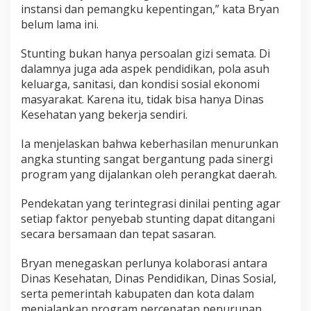
instansi dan pemangku kepentingan,” kata Bryan
belum lama ini.
Stunting bukan hanya persoalan gizi semata. Di
dalamnya juga ada aspek pendidikan, pola asuh
keluarga, sanitasi, dan kondisi sosial ekonomi
masyarakat. Karena itu, tidak bisa hanya Dinas
Kesehatan yang bekerja sendiri.
Ia menjelaskan bahwa keberhasilan menurunkan
angka stunting sangat bergantung pada sinergi
program yang dijalankan oleh perangkat daerah.
Pendekatan yang terintegrasi dinilai penting agar
setiap faktor penyebab stunting dapat ditangani
secara bersamaan dan tepat sasaran.
Bryan menegaskan perlunya kolaborasi antara
Dinas Kesehatan, Dinas Pendidikan, Dinas Sosial,
serta pemerintah kabupaten dan kota dalam
menjalankan program percepatan penurunan