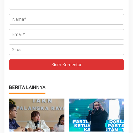
BERITA LAINNYA