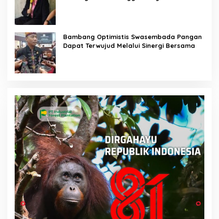
Bambang Optimistis Swasembada Pangan
Dapat Terwujud Melalui Sinergi Bersama