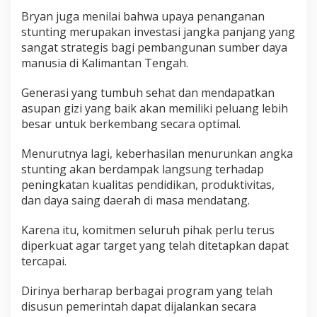
Bryan juga menilai bahwa upaya penanganan
stunting merupakan investasi jangka panjang yang
sangat strategis bagi pembangunan sumber daya
manusia di Kalimantan Tengah.
Generasi yang tumbuh sehat dan mendapatkan
asupan gizi yang baik akan memiliki peluang lebih
besar untuk berkembang secara optimal.
Menurutnya lagi, keberhasilan menurunkan angka
stunting akan berdampak langsung terhadap
peningkatan kualitas pendidikan, produktivitas,
dan daya saing daerah di masa mendatang.
Karena itu, komitmen seluruh pihak perlu terus
diperkuat agar target yang telah ditetapkan dapat
tercapai.
Dirinya berharap berbagai program yang telah
disusun pemerintah dapat dijalankan secara