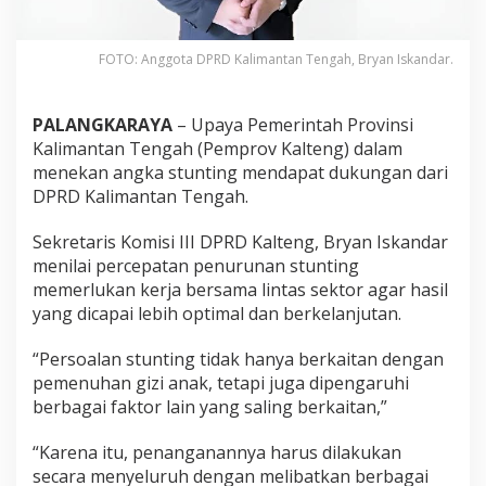
FOTO: Anggota DPRD Kalimantan Tengah, Bryan Iskandar.
PALANGKARAYA
– Upaya Pemerintah Provinsi
Kalimantan Tengah (Pemprov Kalteng) dalam
menekan angka stunting mendapat dukungan dari
DPRD Kalimantan Tengah.
Sekretaris Komisi III DPRD Kalteng, Bryan Iskandar
menilai percepatan penurunan stunting
memerlukan kerja bersama lintas sektor agar hasil
yang dicapai lebih optimal dan berkelanjutan.
“Persoalan stunting tidak hanya berkaitan dengan
pemenuhan gizi anak, tetapi juga dipengaruhi
berbagai faktor lain yang saling berkaitan,”
“Karena itu, penanganannya harus dilakukan
secara menyeluruh dengan melibatkan berbagai