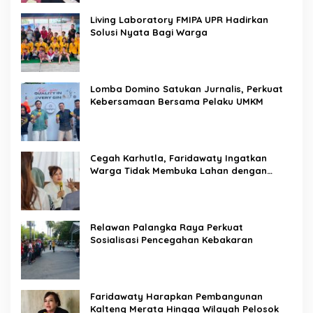
Living Laboratory FMIPA UPR Hadirkan
Solusi Nyata Bagi Warga
Lomba Domino Satukan Jurnalis, Perkuat
Kebersamaan Bersama Pelaku UMKM
Cegah Karhutla, Faridawaty Ingatkan
Warga Tidak Membuka Lahan dengan
Membakar
Relawan Palangka Raya Perkuat
Sosialisasi Pencegahan Kebakaran
Faridawaty Harapkan Pembangunan
Kalteng Merata Hingga Wilayah Pelosok