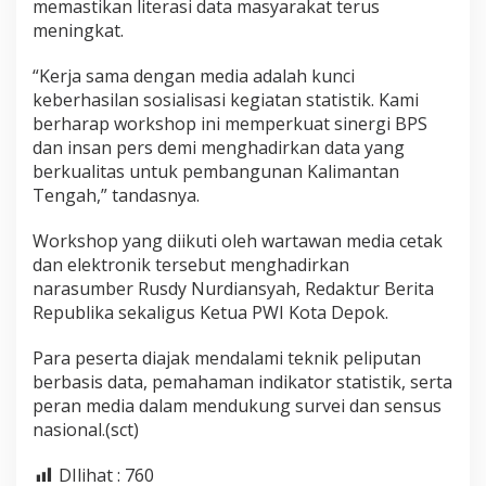
memastikan literasi data masyarakat terus
meningkat.
“Kerja sama dengan media adalah kunci
keberhasilan sosialisasi kegiatan statistik. Kami
berharap workshop ini memperkuat sinergi BPS
dan insan pers demi menghadirkan data yang
berkualitas untuk pembangunan Kalimantan
Tengah,” tandasnya.
Workshop yang diikuti oleh wartawan media cetak
dan elektronik tersebut menghadirkan
narasumber Rusdy Nurdiansyah, Redaktur Berita
Republika sekaligus Ketua PWI Kota Depok.
Para peserta diajak mendalami teknik peliputan
berbasis data, pemahaman indikator statistik, serta
peran media dalam mendukung survei dan sensus
nasional.(sct)
DIlihat :
760