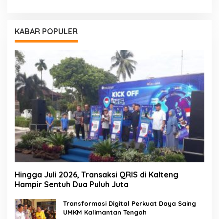
KABAR POPULER
Hingga Juli 2026, Transaksi QRIS di Kalteng
Hampir Sentuh Dua Puluh Juta
Transformasi Digital Perkuat Daya Saing
UMKM Kalimantan Tengah