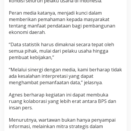
kondisi seluruh pelaku usaha di Indonesia.
Peran media katanya, menjadi kunci dalam
memberikan pemahaman kepada masyarakat
tentang manfaat pendataan bagi pembangunan
ekonomi daerah.
“Data statistik harus dimaknai secara tepat oleh
semua pihak, mulai dari pelaku usaha hingga
pembuat kebijakan,”
“Melalui sinergi dengan media, kami berharap tidak
ada kesalahan interpretasi yang dapat
menghambat pemanfaatan data,” jelasnya.
Agnes berharap kegiatan ini dapat membuka
ruang kolaborasi yang lebih erat antara BPS dan
insan pers.
Menurutnya, wartawan bukan hanya penyampai
informasi, melainkan mitra strategis dalam