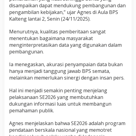
disampaikan dapat mendukung pembangunan dan
pengambilan kebijakan,” ujar Agnes di Aula BPS
Kalteng lantai 2, Senin (24/11/2025).
Menurutnya, kualitas pemberitaan sangat
menentukan bagaimana masyarakat
menginterpretasikan data yang digunakan dalam
pembangunan.
Ia menegaskan, akurasi penyampaian data bukan
hanya menjadi tanggung jawab BPS semata,
melainkan memerlukan sinergi dengan insan pers.
Hal ini menjadi semakin penting menjelang
pelaksanaan SE2026 yang membutuhkan
dukungan informasi luas untuk membangun
pemahaman publik.
Agnes menjelaskan bahwa SE2026 adalah program
pendataan berskala nasional yang memotret