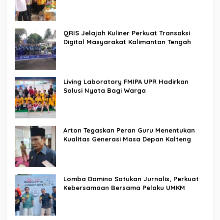
QRIS Jelajah Kuliner Perkuat Transaksi
Digital Masyarakat Kalimantan Tengah
Living Laboratory FMIPA UPR Hadirkan
Solusi Nyata Bagi Warga
Arton Tegaskan Peran Guru Menentukan
Kualitas Generasi Masa Depan Kalteng
Lomba Domino Satukan Jurnalis, Perkuat
Kebersamaan Bersama Pelaku UMKM