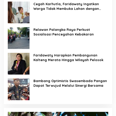
Cegah Karhutla, Faridawaty Ingatkan
Warga Tidak Membuka Lahan dengan
Membakar
Relawan Palangka Raya Perkuat
Sosialisasi Pencegahan Kebakaran
Faridawaty Harapkan Pembangunan
Kalteng Merata Hingga Wilayah Pelosok
Bambang Optimistis Swasembada Pangan
Dapat Terwujud Melalui Sinergi Bersama