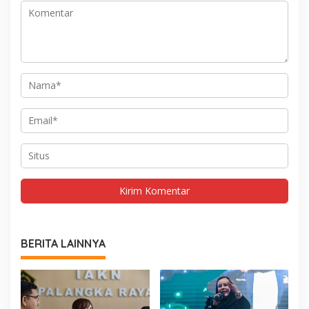
BERITA LAINNYA