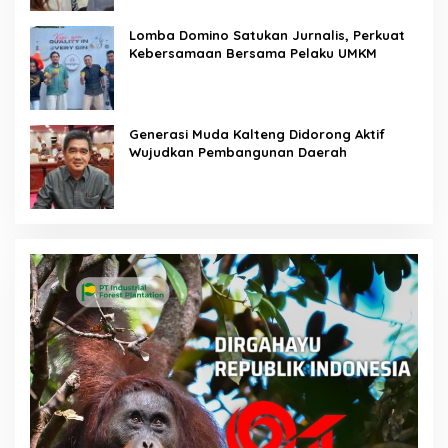
Lomba Domino Satukan Jurnalis, Perkuat
Kebersamaan Bersama Pelaku UMKM
Generasi Muda Kalteng Didorong Aktif
Wujudkan Pembangunan Daerah