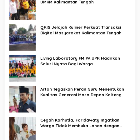
UMKM Kalimantan Tengah
QRIS Jelajah Kuliner Perkuat Transaksi
Digital Masyarakat Kalimantan Tengah
Living Laboratory FMIPA UPR Hadirkan
Solusi Nyata Bagi Warga
Arton Tegaskan Peran Guru Menentukan
Kualitas Generasi Masa Depan Kalteng
Cegah Karhutla, Faridawaty Ingatkan
Warga Tidak Membuka Lahan dengan
Membakar