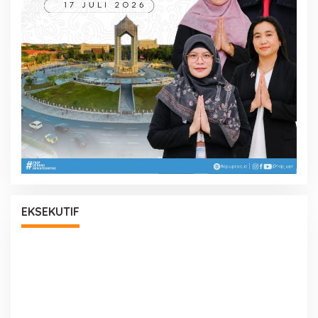
EKSEKUTIF