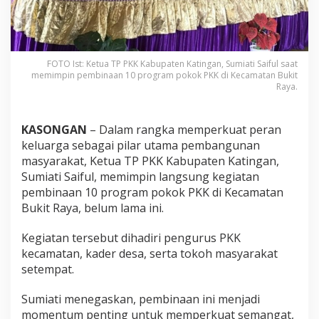
FOTO Ist: Ketua TP PKK Kabupaten Katingan, Sumiati Saiful saat
memimpin pembinaan 10 program pokok PKK di Kecamatan Bukit
Raya.
KASONGAN
– Dalam rangka memperkuat peran
keluarga sebagai pilar utama pembangunan
masyarakat, Ketua TP PKK Kabupaten Katingan,
Sumiati Saiful, memimpin langsung kegiatan
pembinaan 10 program pokok PKK di Kecamatan
Bukit Raya, belum lama ini.
Kegiatan tersebut dihadiri pengurus PKK
kecamatan, kader desa, serta tokoh masyarakat
setempat.
Sumiati menegaskan, pembinaan ini menjadi
momentum penting untuk memperkuat semangat,