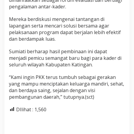
pengalaman antar-kader.
Mereka berdiskusi mengenai tantangan di
lapangan serta mencari solusi bersama agar
pelaksanaan program dapat berjalan lebih efektif
dan berdampak luas.
Sumiati berharap hasil pembinaan ini dapat
menjadi pemicu semangat baru bagi para kader di
seluruh wilayah Kabupaten Katingan.
“Kami ingin PKK terus tumbuh sebagai gerakan
yang mampu menciptakan keluarga mandiri, sehat,
dan berdaya saing, sejalan dengan visi
pembangunan daerah,” tutupnya.(sct)
DIlihat :
1,560