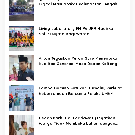
Digital Masyarakat Kalimantan Tengah
Living Laboratory FMIPA UPR Hadirkan
Solusi Nyata Bagi Warga
Arton Tegaskan Peran Guru Menentukan
Kualitas Generasi Masa Depan Kalteng
Lomba Domino Satukan Jurnalis, Perkuat
Kebersamaan Bersama Pelaku UMKM
Cegah Karhutla, Faridawaty Ingatkan
Warga Tidak Membuka Lahan dengan
Membakar