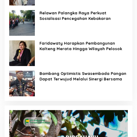
Relawan Palangka Raya Perkuat
Sosialisasi Pencegahan Kebakaran
Faridawaty Harapkan Pembangunan
Kalteng Merata Hingga Wilayah Pelosok
Bambang Optimistis Swasembada Pangan
Dapat Terwujud Melalui Sinergi Bersama