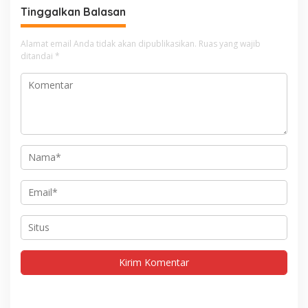
Tinggalkan Balasan
Alamat email Anda tidak akan dipublikasikan.
Ruas yang wajib
ditandai
*