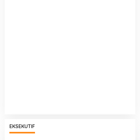
EKSEKUTIF