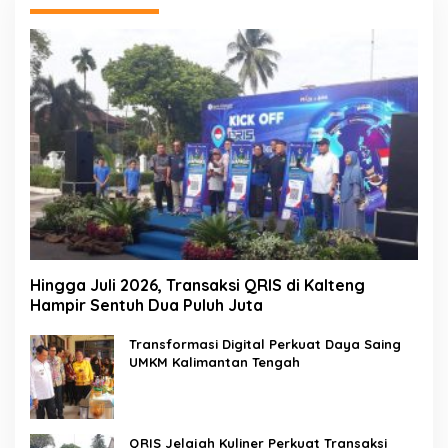
Hingga Juli 2026, Transaksi QRIS di Kalteng
Hampir Sentuh Dua Puluh Juta
Transformasi Digital Perkuat Daya Saing
UMKM Kalimantan Tengah
QRIS Jelajah Kuliner Perkuat Transaksi