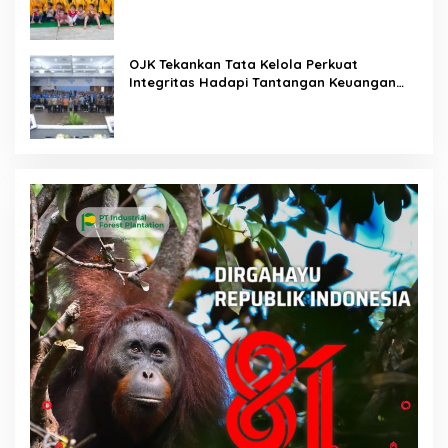
OJK Tekankan Tata Kelola Perkuat
Integritas Hadapi Tantangan Keuangan
Era Digital