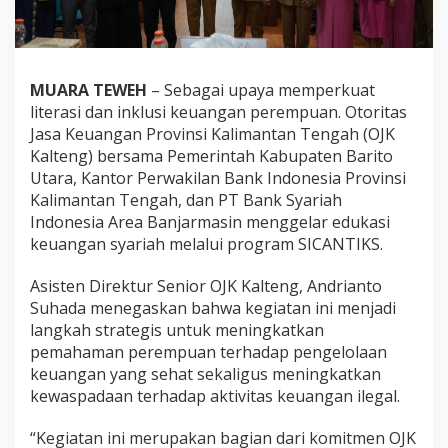
MUARA TEWEH
– Sebagai upaya memperkuat
literasi dan inklusi keuangan perempuan. Otoritas
Jasa Keuangan Provinsi Kalimantan Tengah (OJK
Kalteng) bersama Pemerintah Kabupaten Barito
Utara, Kantor Perwakilan Bank Indonesia Provinsi
Kalimantan Tengah, dan PT Bank Syariah
Indonesia Area Banjarmasin menggelar edukasi
keuangan syariah melalui program SICANTIKS.
Asisten Direktur Senior OJK Kalteng, Andrianto
Suhada menegaskan bahwa kegiatan ini menjadi
langkah strategis untuk meningkatkan
pemahaman perempuan terhadap pengelolaan
keuangan yang sehat sekaligus meningkatkan
kewaspadaan terhadap aktivitas keuangan ilegal.
“Kegiatan ini merupakan bagian dari komitmen OJK