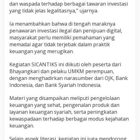
dan waspada terhadap berbagai tawaran investasi
yang tidak jelas legalitasnya,” ujarnya.
Ia menambahkan bahwa di tengah maraknya
penawaran investasi ilegal dan penipuan digital,
masyarakat perlu memiliki pemahaman yang
memadai agar tidak terjebak dalam praktik
keuangan yang merugikan.
Kegiatan SICANTIKS ini diikuti oleh peserta dari
Bhayangkari dan pelaku UMKM perempuan,
dengan menghadirkan narasumber dari OJK, Bank
Indonesia, dan Bank Syariah Indonesia.
Materi yang disampaikan meliputi pengelolaan
keuangan yang sehat, pengenalan produk dan
layanan keuangan syariah, serta peningkatan
kewaspadaan terhadap berbagai modus kejahatan
keuangan.
Selain aspek literasi, kegiatan ini juga mendorong