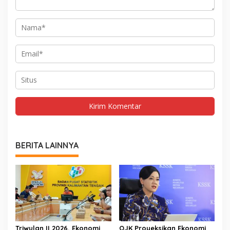
BERITA LAINNYA
Triwulan II 2026, Ekonomi
OJK Proyeksikan Ekonomi