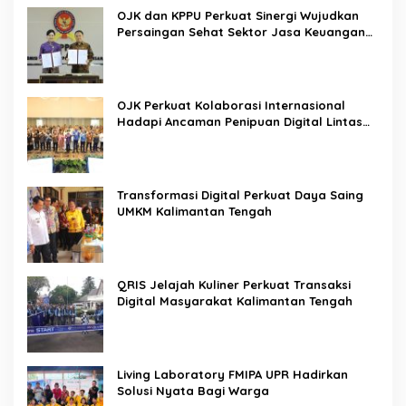
OJK dan KPPU Perkuat Sinergi Wujudkan
Persaingan Sehat Sektor Jasa Keuangan
Nasional
OJK Perkuat Kolaborasi Internasional
Hadapi Ancaman Penipuan Digital Lintas
Negara
Transformasi Digital Perkuat Daya Saing
UMKM Kalimantan Tengah
QRIS Jelajah Kuliner Perkuat Transaksi
Digital Masyarakat Kalimantan Tengah
Living Laboratory FMIPA UPR Hadirkan
Solusi Nyata Bagi Warga