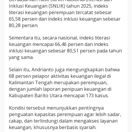
Inklusi Keuangan (SNLIK) tahun 2025, indeks
literasi keuangan perempuan tercatat sebesar
65,58 persen dan indeks inklusi keuangan sebesar
80,28 persen.
Sementara itu, secara nasional, indeks literasi
keuangan mencapai 66,46 persen dan indeks
inklusi keuangan sebesar 80,51 persen pada tahun
yang sama.
Selain itu, Andrianto juga mengungkapkan bahwa
68 persen pelapor aktivitas keuangan ilegal di
Kalimantan Tengah merupakan perempuan,
dengan jumlah laporan penipuan keuangan di
Kabupaten Barito Utara mencapai 173 kasus.
Kondisi tersebut menunjukkan pentingnya
penguatan kapasitas perempuan agar lebih sadar,
cakap, dan terlindungi dalam mengakses layanan
keuangan, khususnya berbasis syariah.