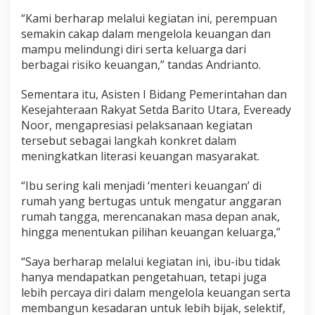
“Kami berharap melalui kegiatan ini, perempuan
semakin cakap dalam mengelola keuangan dan
mampu melindungi diri serta keluarga dari
berbagai risiko keuangan,” tandas Andrianto.
Sementara itu, Asisten I Bidang Pemerintahan dan
Kesejahteraan Rakyat Setda Barito Utara, Eveready
Noor, mengapresiasi pelaksanaan kegiatan
tersebut sebagai langkah konkret dalam
meningkatkan literasi keuangan masyarakat.
“Ibu sering kali menjadi ‘menteri keuangan’ di
rumah yang bertugas untuk mengatur anggaran
rumah tangga, merencanakan masa depan anak,
hingga menentukan pilihan keuangan keluarga,”
“Saya berharap melalui kegiatan ini, ibu-ibu tidak
hanya mendapatkan pengetahuan, tetapi juga
lebih percaya diri dalam mengelola keuangan serta
membangun kesadaran untuk lebih bijak, selektif,