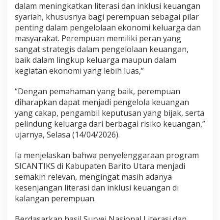
dalam meningkatkan literasi dan inklusi keuangan
syariah, khususnya bagi perempuan sebagai pilar
penting dalam pengelolaan ekonomi keluarga dan
masyarakat. Perempuan memiliki peran yang
sangat strategis dalam pengelolaan keuangan,
baik dalam lingkup keluarga maupun dalam
kegiatan ekonomi yang lebih luas,”
“Dengan pemahaman yang baik, perempuan
diharapkan dapat menjadi pengelola keuangan
yang cakap, pengambil keputusan yang bijak, serta
pelindung keluarga dari berbagai risiko keuangan,”
ujarnya, Selasa (14/04/2026).
Ia menjelaskan bahwa penyelenggaraan program
SICANTIKS di Kabupaten Barito Utara menjadi
semakin relevan, mengingat masih adanya
kesenjangan literasi dan inklusi keuangan di
kalangan perempuan.
Berdasarkan hasil Survei Nasional Literasi dan