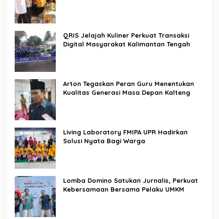
QRIS Jelajah Kuliner Perkuat Transaksi
Digital Masyarakat Kalimantan Tengah
Arton Tegaskan Peran Guru Menentukan
Kualitas Generasi Masa Depan Kalteng
Living Laboratory FMIPA UPR Hadirkan
Solusi Nyata Bagi Warga
Lomba Domino Satukan Jurnalis, Perkuat
Kebersamaan Bersama Pelaku UMKM