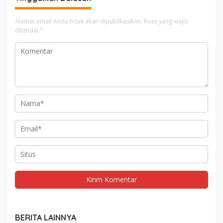
Alamat email Anda tidak akan dipublikasikan.
Ruas yang wajib
ditandai
*
BERITA LAINNYA