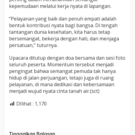
kepemudaan melalui kerja nyata di lapangan.
“Pelayanan yang baik dan penuh empati adalah
bentuk kontribusi nyata bagi bangsa. Di tengah
tantangan dunia kesehatan, kita harus tetap
bersemangat, bekerja dengan hati, dan menjaga
persatuan,” tuturnya.
Upacara ditutup dengan doa bersama dan sesi foto
seluruh peserta. Momentum tersebut menjadi
pengingat bahwa semangat pemuda tak hanya
hidup di jalan perjuangan, tetapi juga di ruang
pelayanan, di mana dedikasi dan kebersamaan
menjadi wujud nyata cinta tanah air.(sct)
DIlihat :
1,170
Tinggalkan Balasan