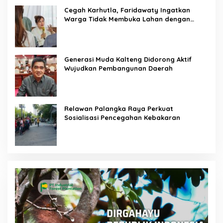
Cegah Karhutla, Faridawaty Ingatkan
Warga Tidak Membuka Lahan dengan
Membakar
Generasi Muda Kalteng Didorong Aktif
Wujudkan Pembangunan Daerah
Relawan Palangka Raya Perkuat
Sosialisasi Pencegahan Kebakaran