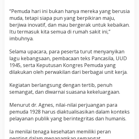
“Pemuda hari ini bukan hanya mereka yang berusia
muda, tetapi siapa pun yang berpikiran maju,
berjiwa inovatif, dan mau bergerak untuk kebaikan.
Itu termasuk kita semua di rumah sakit ini,”
imbuhnya.
Selama upacara, para peserta turut menyanyikan
lagu kebangsaan, pembacaan teks Pancasila, UUD
1945, serta Keputusan Kongres Pemuda yang
dilakukan oleh perwakilan dari berbagai unit kerja.
Kegiatan berlangsung dengan tertib, penuh
semangat, dan diwarnai suasana kekeluargaan.
Menurut dr. Agnes, nilai-nilai perjuangan para
pemuda 1928 harus diaktualisasikan dalam konteks
pelayanan publik yang berintegritas dan humanis.
Ia menilai tenaga kesehatan memiliki peran
penting dalam menanamkan semangat