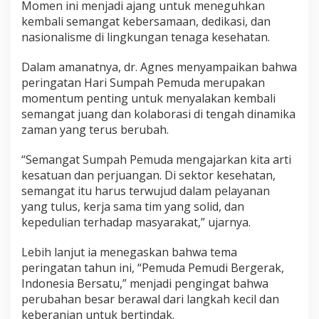
Momen ini menjadi ajang untuk meneguhkan
kembali semangat kebersamaan, dedikasi, dan
nasionalisme di lingkungan tenaga kesehatan.
Dalam amanatnya, dr. Agnes menyampaikan bahwa
peringatan Hari Sumpah Pemuda merupakan
momentum penting untuk menyalakan kembali
semangat juang dan kolaborasi di tengah dinamika
zaman yang terus berubah.
“Semangat Sumpah Pemuda mengajarkan kita arti
kesatuan dan perjuangan. Di sektor kesehatan,
semangat itu harus terwujud dalam pelayanan
yang tulus, kerja sama tim yang solid, dan
kepedulian terhadap masyarakat,” ujarnya.
Lebih lanjut ia menegaskan bahwa tema
peringatan tahun ini, “Pemuda Pemudi Bergerak,
Indonesia Bersatu,” menjadi pengingat bahwa
perubahan besar berawal dari langkah kecil dan
keberanian untuk bertindak.