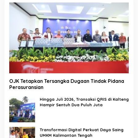
OJK Tetapkan Tersangka Dugaan Tindak Pidana
Perasuransian
Hingga Juli 2026, Transaksi QRIS di Kalteng
Hampir Sentuh Dua Puluh Juta
Transformasi Digital Perkuat Daya Saing
UMKM Kalimantan Tengah