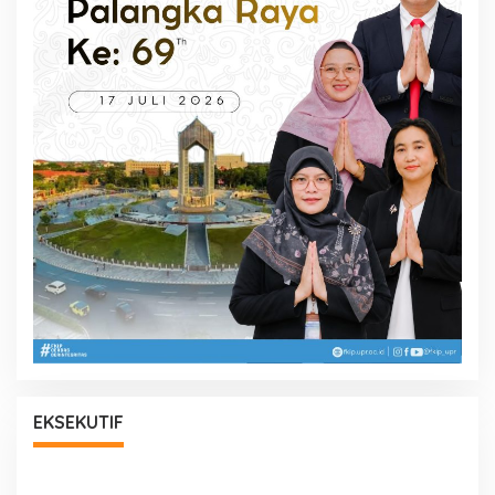
EKSEKUTIF