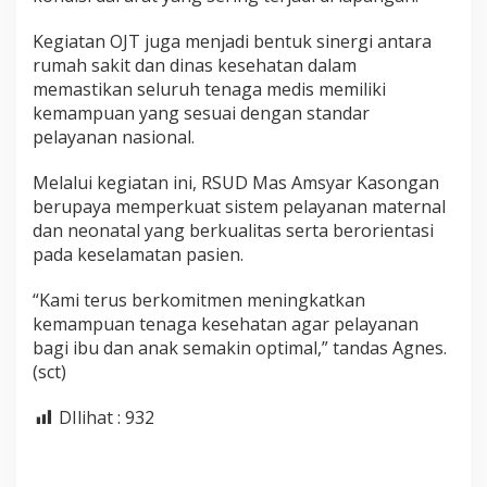
Kegiatan OJT juga menjadi bentuk sinergi antara
rumah sakit dan dinas kesehatan dalam
memastikan seluruh tenaga medis memiliki
kemampuan yang sesuai dengan standar
pelayanan nasional.
Melalui kegiatan ini, RSUD Mas Amsyar Kasongan
berupaya memperkuat sistem pelayanan maternal
dan neonatal yang berkualitas serta berorientasi
pada keselamatan pasien.
“Kami terus berkomitmen meningkatkan
kemampuan tenaga kesehatan agar pelayanan
bagi ibu dan anak semakin optimal,” tandas Agnes.
(sct)
DIlihat :
932