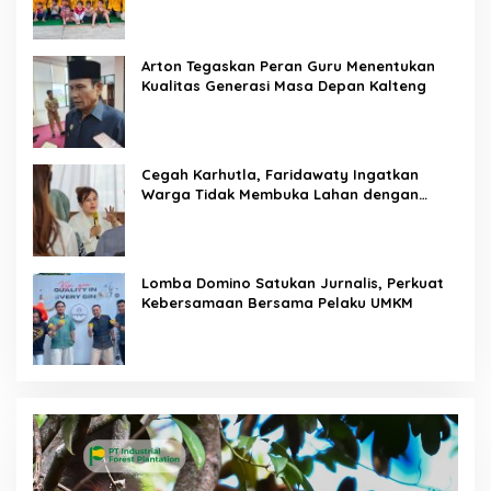
Arton Tegaskan Peran Guru Menentukan
Kualitas Generasi Masa Depan Kalteng
Cegah Karhutla, Faridawaty Ingatkan
Warga Tidak Membuka Lahan dengan
Membakar
Lomba Domino Satukan Jurnalis, Perkuat
Kebersamaan Bersama Pelaku UMKM