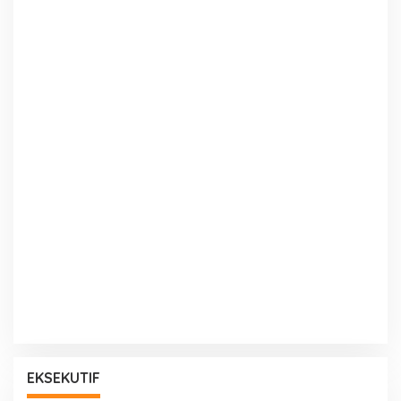
EKSEKUTIF