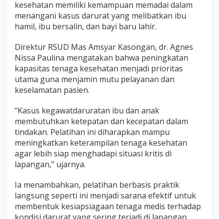
kesehatan memiliki kemampuan memadai dalam
menangani kasus darurat yang melibatkan ibu
hamil, ibu bersalin, dan bayi baru lahir.
Direktur RSUD Mas Amsyar Kasongan, dr. Agnes
Nissa Paulina mengatakan bahwa peningkatan
kapasitas tenaga kesehatan menjadi prioritas
utama guna menjamin mutu pelayanan dan
keselamatan pasien.
“Kasus kegawatdaruratan ibu dan anak
membutuhkan ketepatan dan kecepatan dalam
tindakan. Pelatihan ini diharapkan mampu
meningkatkan keterampilan tenaga kesehatan
agar lebih siap menghadapi situasi kritis di
lapangan,” ujarnya.
Ia menambahkan, pelatihan berbasis praktik
langsung seperti ini menjadi sarana efektif untuk
membentuk kesiapsiagaan tenaga medis terhadap
kondisi darurat yang sering terjadi di lapangan.