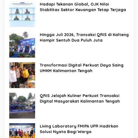
Hadapi Tekanan Global, OJK Nilai
Stabilitas Sektor Keuangan Tetap Terjaga
Hingga Juli 2026, Transaksi QRIS di Kalteng
Hampir Sentuh Dua Puluh Juta
Transformasi Digital Perkuat Daya Saing
UMKM Kalimantan Tengah
QRIS Jelajah Kuliner Perkuat Transaksi
Digital Masyarakat Kalimantan Tengah
Living Laboratory FMIPA UPR Hadirkan
Solusi Nyata Bagi Warga