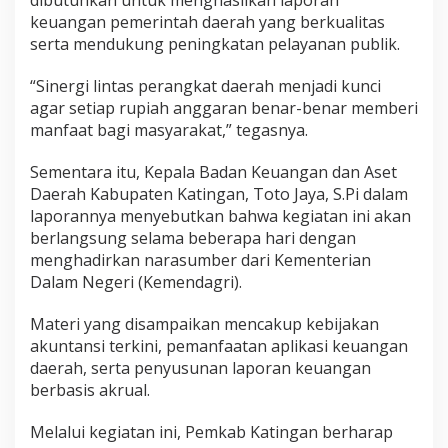
dibutuhkan untuk menghasilkan laporan
keuangan pemerintah daerah yang berkualitas
serta mendukung peningkatan pelayanan publik.
“Sinergi lintas perangkat daerah menjadi kunci
agar setiap rupiah anggaran benar-benar memberi
manfaat bagi masyarakat,” tegasnya.
Sementara itu, Kepala Badan Keuangan dan Aset
Daerah Kabupaten Katingan, Toto Jaya, S.Pi dalam
laporannya menyebutkan bahwa kegiatan ini akan
berlangsung selama beberapa hari dengan
menghadirkan narasumber dari Kementerian
Dalam Negeri (Kemendagri).
Materi yang disampaikan mencakup kebijakan
akuntansi terkini, pemanfaatan aplikasi keuangan
daerah, serta penyusunan laporan keuangan
berbasis akrual.
Melalui kegiatan ini, Pemkab Katingan berharap