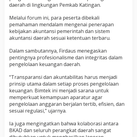
daerah di lingkungan Pemkab Katingan.
Melalui forum ini, para peserta dibekali
pemahaman mendalam mengenai penerapan
kebijakan akuntansi pemerintah dan sistem
akuntansi daerah sesuai ketentuan terbaru.
Dalam sambutannya, Firdaus menegaskan
pentingnya profesionalisme dan integritas dalam
pengelolaan keuangan daerah.
“Transparansi dan akuntabilitas harus menjadi
prinsip utama dalam setiap proses pengelolaan
keuangan. Bimtek ini menjadi sarana untuk
memperkuat kemampuan aparatur agar
pengelolaan anggaran berjalan tertib, efisien, dan
sesuai regulasi,” ujarnya.
Ia juga mengingatkan bahwa kolaborasi antara
BKAD dan seluruh perangkat daerah sangat