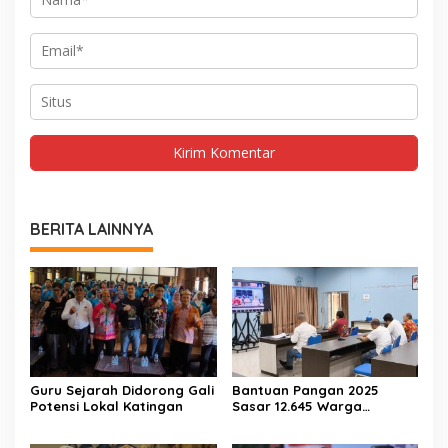
BERITA LAINNYA
Guru Sejarah Didorong Gali
Bantuan Pangan 2025
Potensi Lokal Katingan
Sasar 12.645 Warga
Katingan