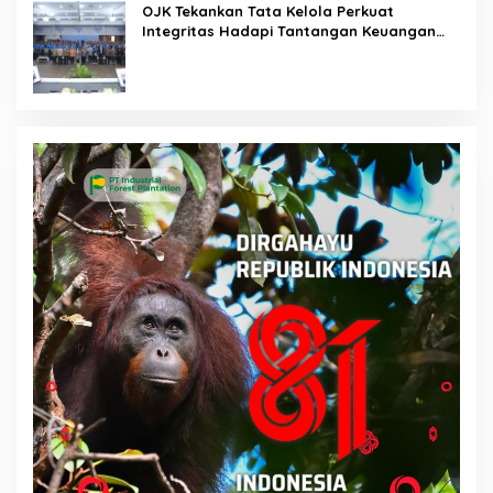
OJK Tekankan Tata Kelola Perkuat
Integritas Hadapi Tantangan Keuangan
Era Digital