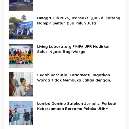
Hingga Juli 2026, Transaksi QRIS di Kalteng
Hampir Sentuh Dua Puluh Juta
Living Laboratory FMIPA UPR Hadirkan
Solusi Nyata Bagi Warga
Cegah Karhutla, Faridawaty Ingatkan
Warga Tidak Membuka Lahan dengan
Membakar
Lomba Domino Satukan Jurnalis, Perkuat
Kebersamaan Bersama Pelaku UMKM