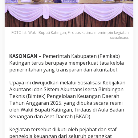
FOTO Ist: Wakil Bupati Katingan, Firdaus ketima memimpin kegiatan
sosialisasi.
KASONGAN
– Pemerintah Kabupaten (Pemkab)
Katingan terus berupaya memperkuat tata kelola
pemerintahan yang transparan dan akuntabel.
Upaya ini diwujudkan melalui Sosialisasi Kebijakan
Akuntansi dan Sistem Akuntansi serta Bimbingan
Teknis (Bimtek) Pengelolaan Keuangan Daerah
Tahun Anggaran 2025, yang dibuka secara resmi
oleh Wakil Bupati Katingan, Firdaus di Aula Badan
Keuangan dan Aset Daerah (BKAD).
Kegiatan tersebut diikuti oleh pejabat dan staf
pengelola keuangan dari seluruh perangkat