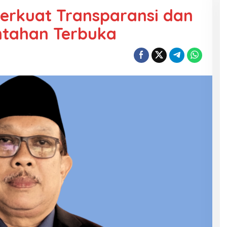
erkuat Transparansi dan
ntahan Terbuka