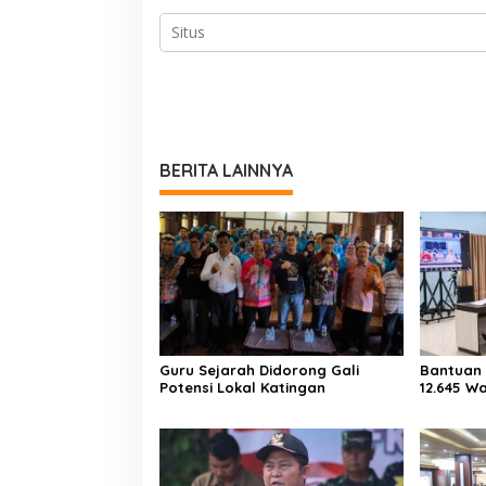
BERITA LAINNYA
Guru Sejarah Didorong Gali
Bantuan 
Potensi Lokal Katingan
12.645 W