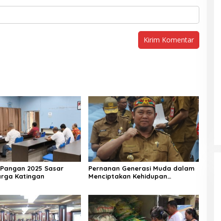
Pangan 2025 Sasar
Pernanan Generasi Muda dalam
arga Katingan
Menciptakan Kehidupan
Beragama