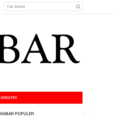
FORESTRY
KABAR POPULER