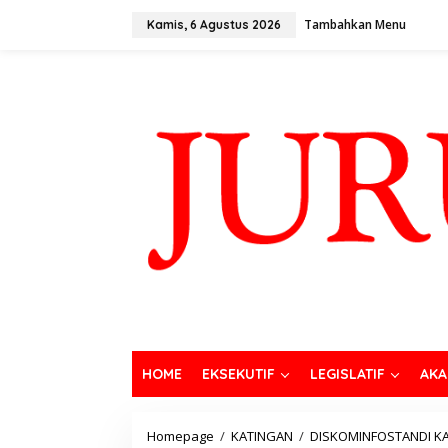
Tambahkan Menu
Kamis, 6 Agustus 2026
HOME
EKSEKUTIF
LEGISLATIF
AKA
Homepage
/
KATINGAN
/
DISKOMINFOSTANDI K