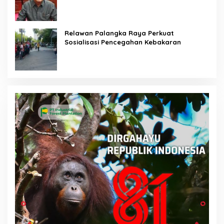
Relawan Palangka Raya Perkuat
Sosialisasi Pencegahan Kebakaran