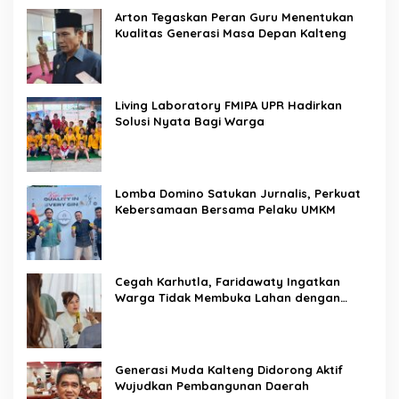
Arton Tegaskan Peran Guru Menentukan
Kualitas Generasi Masa Depan Kalteng
Living Laboratory FMIPA UPR Hadirkan
Solusi Nyata Bagi Warga
Lomba Domino Satukan Jurnalis, Perkuat
Kebersamaan Bersama Pelaku UMKM
Cegah Karhutla, Faridawaty Ingatkan
Warga Tidak Membuka Lahan dengan
Membakar
Generasi Muda Kalteng Didorong Aktif
Wujudkan Pembangunan Daerah