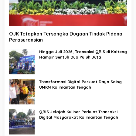
OJK Tetapkan Tersangka Dugaan Tindak Pidana
Perasuransian
Hingga Juli 2026, Transaksi QRIS di Kalteng
Hampir Sentuh Dua Puluh Juta
Transformasi Digital Perkuat Daya Saing
UMKM Kalimantan Tengah
QRIS Jelajah Kuliner Perkuat Transaksi
Digital Masyarakat Kalimantan Tengah