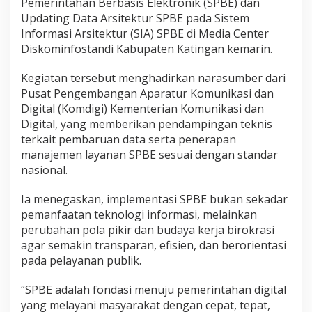
Pemerintahan Berbasis Elektronik (SPBE) dan
Updating Data Arsitektur SPBE pada Sistem
Informasi Arsitektur (SIA) SPBE di Media Center
Diskominfostandi Kabupaten Katingan kemarin.
Kegiatan tersebut menghadirkan narasumber dari
Pusat Pengembangan Aparatur Komunikasi dan
Digital (Komdigi) Kementerian Komunikasi dan
Digital, yang memberikan pendampingan teknis
terkait pembaruan data serta penerapan
manajemen layanan SPBE sesuai dengan standar
nasional.
Ia menegaskan, implementasi SPBE bukan sekadar
pemanfaatan teknologi informasi, melainkan
perubahan pola pikir dan budaya kerja birokrasi
agar semakin transparan, efisien, dan berorientasi
pada pelayanan publik.
“SPBE adalah fondasi menuju pemerintahan digital
yang melayani masyarakat dengan cepat, tepat,