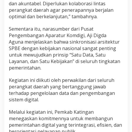
dan akuntabel. Diperlukan kolaborasi lintas
perangkat daerah agar penerapannya berjalan
optimal dan berkelanjutan,” tambahnya.
Sementara itu, narasumber dari Pusat
Pengembangan Aparatur Komdigi, Aji Digda
Aguna menjelaskan bahwa sinkronisasi arsitektur
SPBE dengan kebijakan nasional sangat penting
untuk mewujudkan prinsip “Satu Data, Satu
Layanan, dan Satu Kebijakan” di seluruh tingkatan
pemerintahan.
Kegiatan ini diikuti oleh perwakilan dari seluruh
perangkat daerah yang bertanggung jawab
terhadap pengelolaan data dan pengembangan
sistem digital.
Melalui kegiatan ini, Pemkab Katingan
menegaskan komitmennya untuk membangun
pemerintahan digital yang terintegrasi, efisien, dan
berorientasi pelayanan publik.