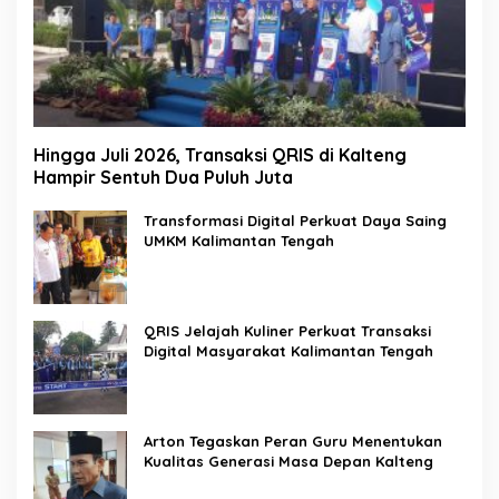
Hingga Juli 2026, Transaksi QRIS di Kalteng
Hampir Sentuh Dua Puluh Juta
Transformasi Digital Perkuat Daya Saing
UMKM Kalimantan Tengah
QRIS Jelajah Kuliner Perkuat Transaksi
Digital Masyarakat Kalimantan Tengah
Arton Tegaskan Peran Guru Menentukan
Kualitas Generasi Masa Depan Kalteng