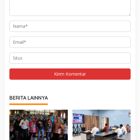
BERITA LAINNYA