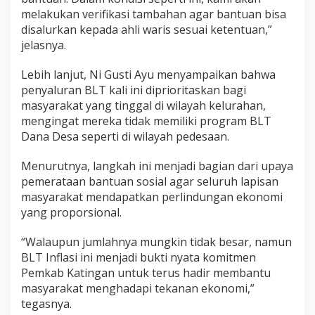
melakukan verifikasi tambahan agar bantuan bisa
disalurkan kepada ahli waris sesuai ketentuan,”
jelasnya.
Lebih lanjut, Ni Gusti Ayu menyampaikan bahwa
penyaluran BLT kali ini diprioritaskan bagi
masyarakat yang tinggal di wilayah kelurahan,
mengingat mereka tidak memiliki program BLT
Dana Desa seperti di wilayah pedesaan.
Menurutnya, langkah ini menjadi bagian dari upaya
pemerataan bantuan sosial agar seluruh lapisan
masyarakat mendapatkan perlindungan ekonomi
yang proporsional.
“Walaupun jumlahnya mungkin tidak besar, namun
BLT Inflasi ini menjadi bukti nyata komitmen
Pemkab Katingan untuk terus hadir membantu
masyarakat menghadapi tekanan ekonomi,”
tegasnya.