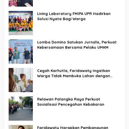
Living Laboratory FMIPA UPR Hadirkan
Solusi Nyata Bagi Warga
Lomba Domino Satukan Jurnalis, Perkuat
Kebersamaan Bersama Pelaku UMKM
Cegah Karhutla, Faridawaty Ingatkan
Warga Tidak Membuka Lahan dengan
Membakar
Relawan Palangka Raya Perkuat
Sosialisasi Pencegahan Kebakaran
Faridawaty Harapkan Pembangunan