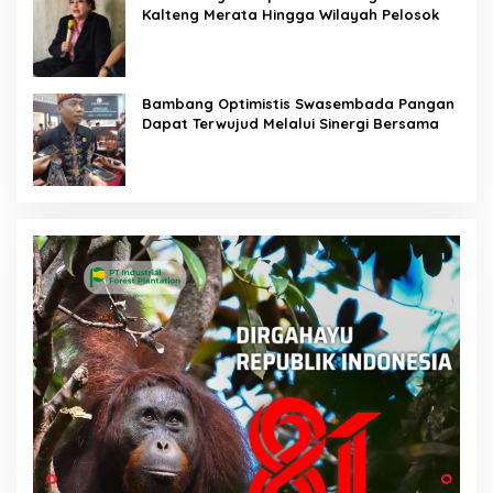
Kalteng Merata Hingga Wilayah Pelosok
Bambang Optimistis Swasembada Pangan
Dapat Terwujud Melalui Sinergi Bersama