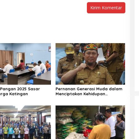
Pangan 2025 Sasar
Pernanan Generasi Muda dalam
arga Katingan
Menciptakan Kehidupan
Beragama