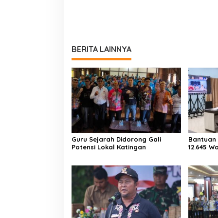
BERITA LAINNYA
Guru Sejarah Didorong Gali
Bantuan 
Potensi Lokal Katingan
12.645 W