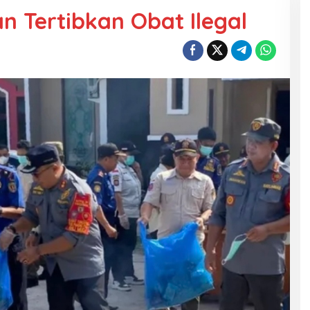
n Tertibkan Obat Ilegal