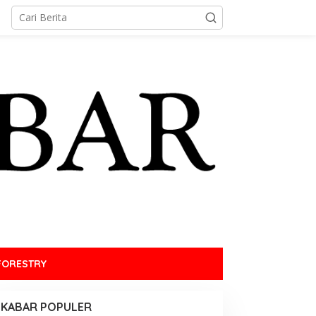
FORESTRY
KABAR POPULER