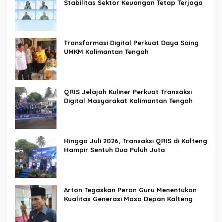
Stabilitas Sektor Keuangan Tetap Terjaga
Transformasi Digital Perkuat Daya Saing
UMKM Kalimantan Tengah
QRIS Jelajah Kuliner Perkuat Transaksi
Digital Masyarakat Kalimantan Tengah
Hingga Juli 2026, Transaksi QRIS di Kalteng
Hampir Sentuh Dua Puluh Juta
Arton Tegaskan Peran Guru Menentukan
Kualitas Generasi Masa Depan Kalteng