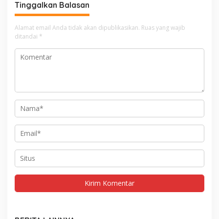
Tinggalkan Balasan
Alamat email Anda tidak akan dipublikasikan.
Ruas yang wajib
ditandai
*