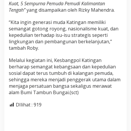
Kuat, 5 Sempurna Pemuda Pemudi Kalimantan
Tengah”
yang disampaikan oleh Rizky Mahendra.
“Kita ingin generasi muda Katingan memiliki
semangat gotong royong, nasionalisme kuat, dan
kepedulian terhadap isu-isu strategis seperti
lingkungan dan pembangunan berkelanjutan,”
tambah Roby.
Melalui kegiatan ini, Kesbangpol Katingan
berharap semangat kebangsaan dan kepedulian
sosial dapat terus tumbuh di kalangan pemuda,
sehingga mereka menjadi penggerak utama dalam
menjaga persatuan bangsa sekaligus merawat
alam Bumi Tambun Bungai.(sct)
DIlihat :
919