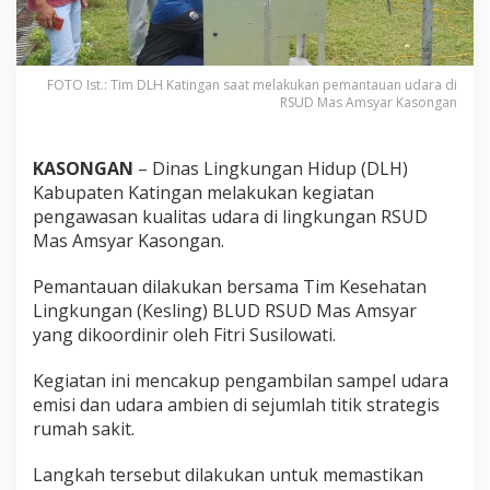
FOTO Ist.: Tim DLH Katingan saat melakukan pemantauan udara di
RSUD Mas Amsyar Kasongan
KASONGAN
– Dinas Lingkungan Hidup (DLH)
Kabupaten Katingan melakukan kegiatan
pengawasan kualitas udara di lingkungan RSUD
Mas Amsyar Kasongan.
Pemantauan dilakukan bersama Tim Kesehatan
Lingkungan (Kesling) BLUD RSUD Mas Amsyar
yang dikoordinir oleh Fitri Susilowati.
Kegiatan ini mencakup pengambilan sampel udara
emisi dan udara ambien di sejumlah titik strategis
rumah sakit.
Langkah tersebut dilakukan untuk memastikan