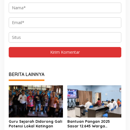
BERITA LAINNYA
Guru Sejarah Didorong Gali
Bantuan Pangan 2025
Potensi Lokal Katingan
Sasar 12.645 Warga