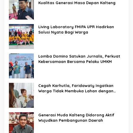
Kualitas Generasi Masa Depan Kalteng
Living Laboratory FMIPA UPR Hadirkan
Solusi Nyata Bagi Warga
Lomba Domino Satukan Jurnalis, Perkuat
Kebersamaan Bersama Pelaku UMKM
Cegah Karhutla, Faridawaty Ingatkan
Warga Tidak Membuka Lahan dengan
Membakar
Generasi Muda Kalteng Didorong Aktif
Wujudkan Pembangunan Daerah