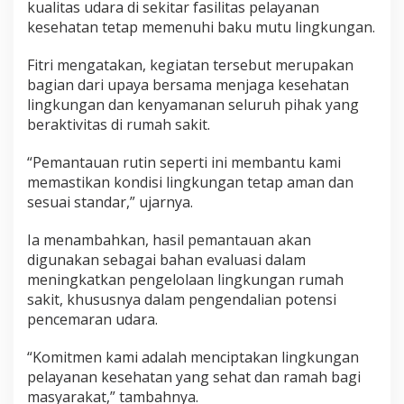
kualitas udara di sekitar fasilitas pelayanan
kesehatan tetap memenuhi baku mutu lingkungan.
Fitri mengatakan, kegiatan tersebut merupakan
bagian dari upaya bersama menjaga kesehatan
lingkungan dan kenyamanan seluruh pihak yang
beraktivitas di rumah sakit.
“Pemantauan rutin seperti ini membantu kami
memastikan kondisi lingkungan tetap aman dan
sesuai standar,” ujarnya.
Ia menambahkan, hasil pemantauan akan
digunakan sebagai bahan evaluasi dalam
meningkatkan pengelolaan lingkungan rumah
sakit, khususnya dalam pengendalian potensi
pencemaran udara.
“Komitmen kami adalah menciptakan lingkungan
pelayanan kesehatan yang sehat dan ramah bagi
masyarakat,” tambahnya.