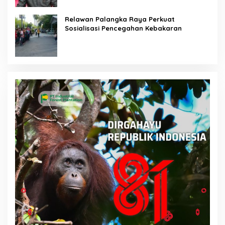
Relawan Palangka Raya Perkuat
Sosialisasi Pencegahan Kebakaran