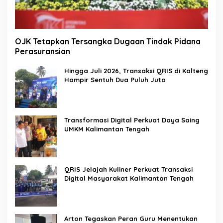
OJK Tetapkan Tersangka Dugaan Tindak Pidana
Perasuransian
Hingga Juli 2026, Transaksi QRIS di Kalteng
Hampir Sentuh Dua Puluh Juta
Transformasi Digital Perkuat Daya Saing
UMKM Kalimantan Tengah
QRIS Jelajah Kuliner Perkuat Transaksi
Digital Masyarakat Kalimantan Tengah
Arton Tegaskan Peran Guru Menentukan