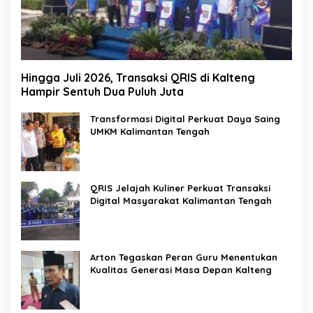
Hingga Juli 2026, Transaksi QRIS di Kalteng
Hampir Sentuh Dua Puluh Juta
Transformasi Digital Perkuat Daya Saing
UMKM Kalimantan Tengah
QRIS Jelajah Kuliner Perkuat Transaksi
Digital Masyarakat Kalimantan Tengah
Arton Tegaskan Peran Guru Menentukan
Kualitas Generasi Masa Depan Kalteng