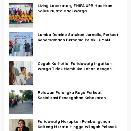
Living Laboratory FMIPA UPR Hadirkan
Solusi Nyata Bagi Warga
Lomba Domino Satukan Jurnalis, Perkuat
Kebersamaan Bersama Pelaku UMKM
Cegah Karhutla, Faridawaty Ingatkan
Warga Tidak Membuka Lahan dengan
Membakar
Relawan Palangka Raya Perkuat
Sosialisasi Pencegahan Kebakaran
Faridawaty Harapkan Pembangunan
Kalteng Merata Hingga Wilayah Pelosok