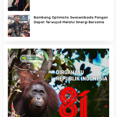
Bambang Optimistis Swasembada Pangan
Dapat Terwujud Melalui Sinergi Bersama