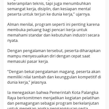
keterampilan teknis, tapi juga menumbuhkan
semangat kerja, disiplin, dan kesiapan mental
peserta untuk terjun ke dunia kerja,” ujarnya.
Alman menilai, program seperti ini penting karena
membuka peluang bagi pencari kerja untuk
memahami standar dan kebutuhan industri secara
nyata.
Dengan pengalaman tersebut, peserta diharapkan
mampu menyesuaikan diri dengan cepat saat
memasuki pasar kerja.
“Dengan bekal pengalaman magang, peserta akan
memiliki nilai tambah dan keunggulan kompetitif di
dunia kerja,” jelasnya.
Ia menegaskan bahwa Pemerintah Kota Palangka
Raya berkomitmen menjadikan kegiatan pelatihan
dan pemagangan sebagai program berkelanjutan
untuk menekan angka pengangguran serta