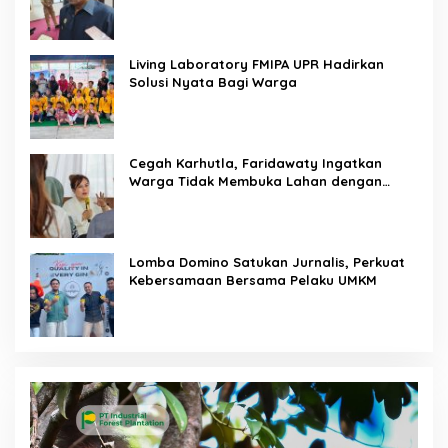
Living Laboratory FMIPA UPR Hadirkan
Solusi Nyata Bagi Warga
Cegah Karhutla, Faridawaty Ingatkan
Warga Tidak Membuka Lahan dengan
Membakar
Lomba Domino Satukan Jurnalis, Perkuat
Kebersamaan Bersama Pelaku UMKM