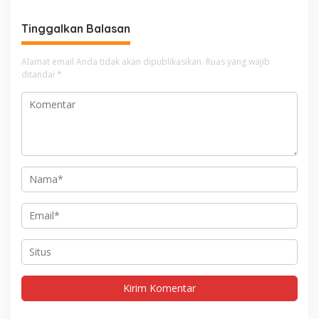
Tinggalkan Balasan
Alamat email Anda tidak akan dipublikasikan.
Ruas yang wajib
ditandai
*