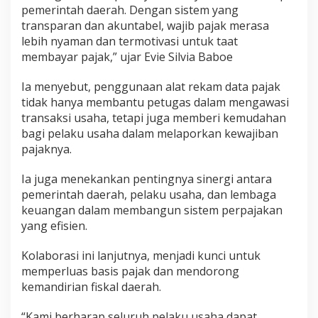
pemerintah daerah. Dengan sistem yang
transparan dan akuntabel, wajib pajak merasa
lebih nyaman dan termotivasi untuk taat
membayar pajak,” ujar Evie Silvia Baboe
Ia menyebut, penggunaan alat rekam data pajak
tidak hanya membantu petugas dalam mengawasi
transaksi usaha, tetapi juga memberi kemudahan
bagi pelaku usaha dalam melaporkan kewajiban
pajaknya.
Ia juga menekankan pentingnya sinergi antara
pemerintah daerah, pelaku usaha, dan lembaga
keuangan dalam membangun sistem perpajakan
yang efisien.
Kolaborasi ini lanjutnya, menjadi kunci untuk
memperluas basis pajak dan mendorong
kemandirian fiskal daerah.
“Kami berharap seluruh pelaku usaha dapat