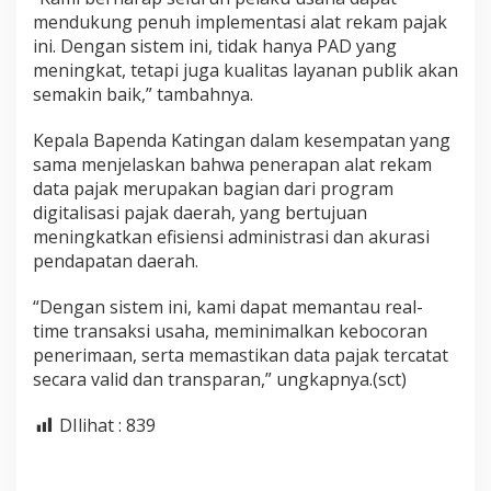
mendukung penuh implementasi alat rekam pajak
ini. Dengan sistem ini, tidak hanya PAD yang
meningkat, tetapi juga kualitas layanan publik akan
semakin baik,” tambahnya.
Kepala Bapenda Katingan dalam kesempatan yang
sama menjelaskan bahwa penerapan alat rekam
data pajak merupakan bagian dari program
digitalisasi pajak daerah, yang bertujuan
meningkatkan efisiensi administrasi dan akurasi
pendapatan daerah.
“Dengan sistem ini, kami dapat memantau real-
time transaksi usaha, meminimalkan kebocoran
penerimaan, serta memastikan data pajak tercatat
secara valid dan transparan,” ungkapnya.(sct)
DIlihat :
839