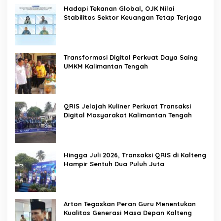
Hadapi Tekanan Global, OJK Nilai
Stabilitas Sektor Keuangan Tetap Terjaga
Transformasi Digital Perkuat Daya Saing
UMKM Kalimantan Tengah
QRIS Jelajah Kuliner Perkuat Transaksi
Digital Masyarakat Kalimantan Tengah
Hingga Juli 2026, Transaksi QRIS di Kalteng
Hampir Sentuh Dua Puluh Juta
Arton Tegaskan Peran Guru Menentukan
Kualitas Generasi Masa Depan Kalteng