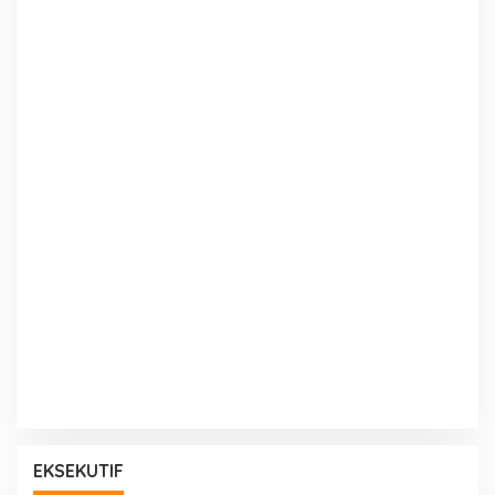
EKSEKUTIF