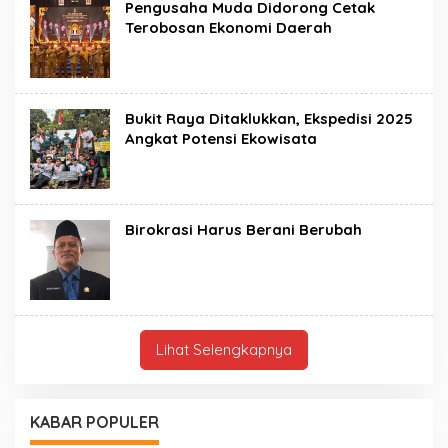
Pengusaha Muda Didorong Cetak
Terobosan Ekonomi Daerah
Bukit Raya Ditaklukkan, Ekspedisi 2025
Angkat Potensi Ekowisata
Birokrasi Harus Berani Berubah
Lihat Selengkapnya
KABAR POPULER