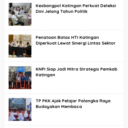
Kesbangpol Katingan Perkuat Deteksi
Dini Jelang Tahun Politik
Penataan Batas HTI Katingan
Diperkuat Lewat Sinergi Lintas Sektor
KNPI Siap Jadi Mitra Strategis Pemkab
Katingan
TP PKK Ajak Pelajar Palangka Raya
Budayakan Membaca