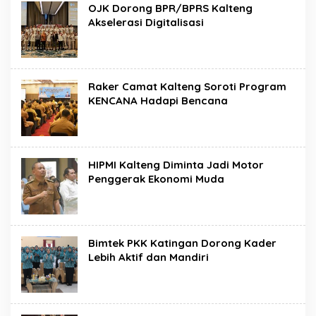
OJK Dorong BPR/BPRS Kalteng
Akselerasi Digitalisasi
Raker Camat Kalteng Soroti Program
KENCANA Hadapi Bencana
HIPMI Kalteng Diminta Jadi Motor
Penggerak Ekonomi Muda
Bimtek PKK Katingan Dorong Kader
Lebih Aktif dan Mandiri