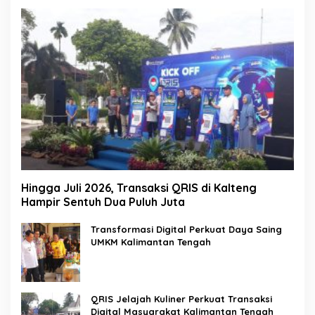
Hingga Juli 2026, Transaksi QRIS di Kalteng
Hampir Sentuh Dua Puluh Juta
Transformasi Digital Perkuat Daya Saing
UMKM Kalimantan Tengah
QRIS Jelajah Kuliner Perkuat Transaksi
Digital Masyarakat Kalimantan Tengah