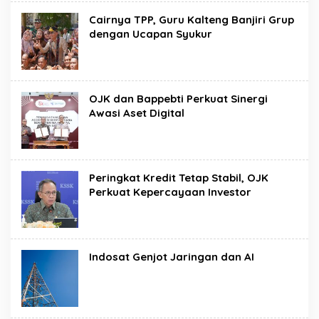
Cairnya TPP, Guru Kalteng Banjiri Grup
dengan Ucapan Syukur
OJK dan Bappebti Perkuat Sinergi
Awasi Aset Digital
Peringkat Kredit Tetap Stabil, OJK
Perkuat Kepercayaan Investor
Indosat Genjot Jaringan dan AI