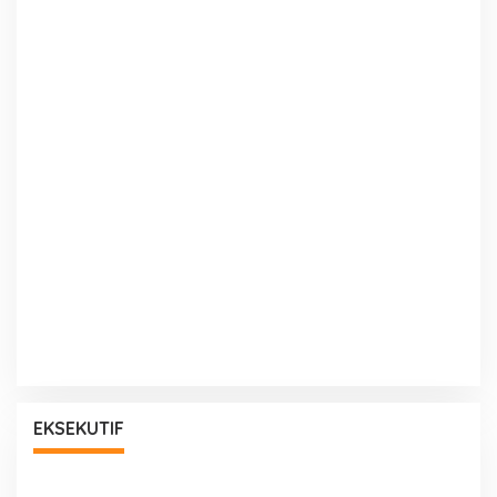
EKSEKUTIF