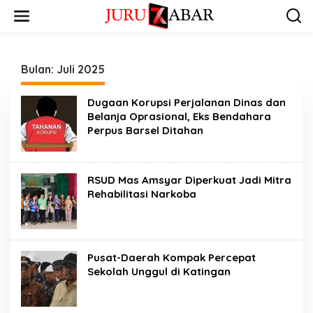
Bulan:
Juli 2025
Dugaan Korupsi Perjalanan Dinas dan
Belanja Oprasional, Eks Bendahara
Perpus Barsel Ditahan
RSUD Mas Amsyar Diperkuat Jadi Mitra
Rehabilitasi Narkoba
Pusat-Daerah Kompak Percepat
Sekolah Unggul di Katingan