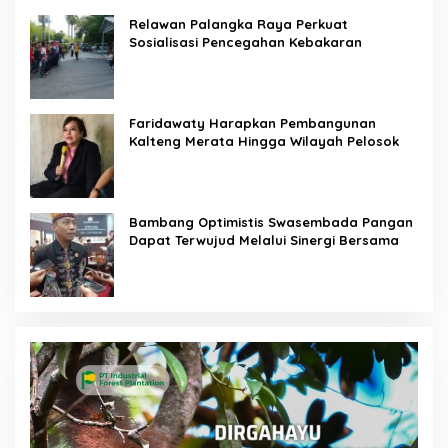
Relawan Palangka Raya Perkuat
Sosialisasi Pencegahan Kebakaran
Faridawaty Harapkan Pembangunan
Kalteng Merata Hingga Wilayah Pelosok
Bambang Optimistis Swasembada Pangan
Dapat Terwujud Melalui Sinergi Bersama