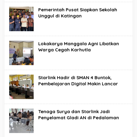
Pemerintah Pusat Siapkan Sekolah
Unggul di Katingan
Lokakarya Manggala Agni Libatkan
Warga Cegah Karhutla
Starlink Hadir di SMAN 4 Buntok,
Pembelajaran Digital Makin Lancar
Tenaga Surya dan Starlink Jadi
Penyelamat Gladi AN di Pedalaman