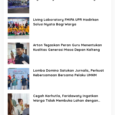
Living Laboratory FMIPA UPR Hadirkan
Solusi Nyata Bagi Warga
Arton Tegaskan Peran Guru Menentukan
Kualitas Generasi Masa Depan Kalteng
Lomba Domino Satukan Jurnalis, Perkuat
Kebersamaan Bersama Pelaku UMKM
Cegah Karhutla, Faridawaty Ingatkan
Warga Tidak Membuka Lahan dengan
Membakar