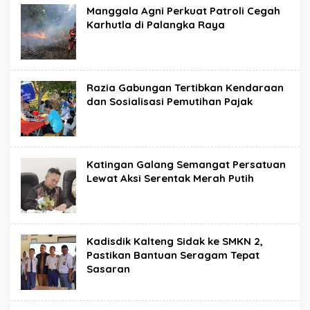
Manggala Agni Perkuat Patroli Cegah
Karhutla di Palangka Raya
Razia Gabungan Tertibkan Kendaraan
dan Sosialisasi Pemutihan Pajak
Katingan Galang Semangat Persatuan
Lewat Aksi Serentak Merah Putih
Kadisdik Kalteng Sidak ke SMKN 2,
Pastikan Bantuan Seragam Tepat
Sasaran