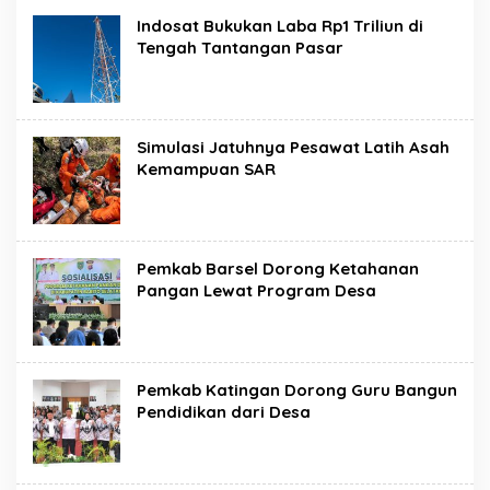
Indosat Bukukan Laba Rp1 Triliun di
Tengah Tantangan Pasar
Simulasi Jatuhnya Pesawat Latih Asah
Kemampuan SAR
Pemkab Barsel Dorong Ketahanan
Pangan Lewat Program Desa
Pemkab Katingan Dorong Guru Bangun
Pendidikan dari Desa