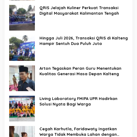
QRIS Jelajah Kuliner Perkuat Transaksi
Digital Masyarakat Kalimantan Tengah
Hingga Juli 2026, Transaksi QRIS di Kalteng
Hampir Sentuh Dua Puluh Juta
Arton Tegaskan Peran Guru Menentukan
Kualitas Generasi Masa Depan Kalteng
Living Laboratory FMIPA UPR Hadirkan
Solusi Nyata Bagi Warga
Cegah Karhutla, Faridawaty Ingatkan
Warga Tidak Membuka Lahan dengan