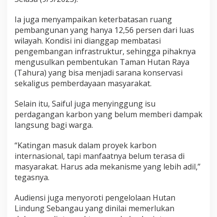
Ia juga menyampaikan keterbatasan ruang
pembangunan yang hanya 12,56 persen dari luas
wilayah. Kondisi ini dianggap membatasi
pengembangan infrastruktur, sehingga pihaknya
mengusulkan pembentukan Taman Hutan Raya
(Tahura) yang bisa menjadi sarana konservasi
sekaligus pemberdayaan masyarakat.
Selain itu, Saiful juga menyinggung isu
perdagangan karbon yang belum memberi dampak
langsung bagi warga.
“Katingan masuk dalam proyek karbon
internasional, tapi manfaatnya belum terasa di
masyarakat. Harus ada mekanisme yang lebih adil,”
tegasnya.
Audiensi juga menyoroti pengelolaan Hutan
Lindung Sebangau yang dinilai memerlukan