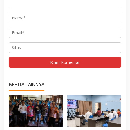
BERITA LAINNYA