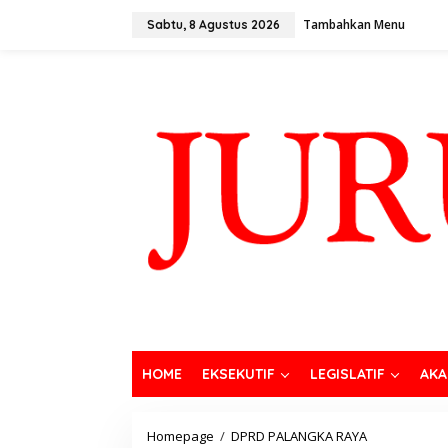
Tambahkan Menu
Sabtu, 8 Agustus 2026
HOME
EKSEKUTIF
LEGISLATIF
AKA
Homepage
/
DPRD PALANGKA RAYA