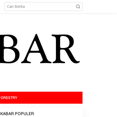
FORESTRY
KABAR POPULER