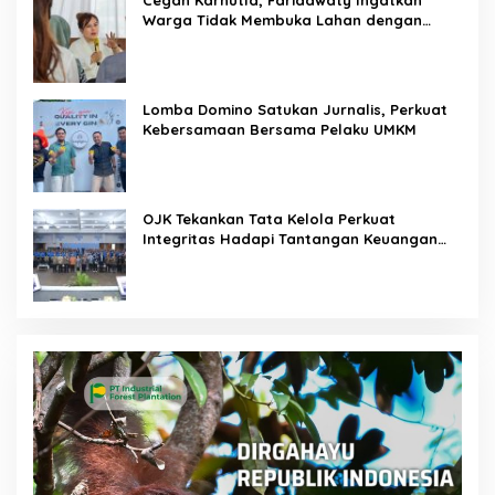
Warga Tidak Membuka Lahan dengan
Membakar
Lomba Domino Satukan Jurnalis, Perkuat
Kebersamaan Bersama Pelaku UMKM
OJK Tekankan Tata Kelola Perkuat
Integritas Hadapi Tantangan Keuangan
Era Digital