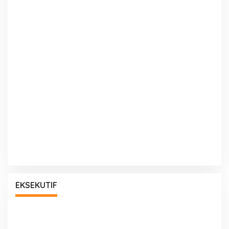
EKSEKUTIF