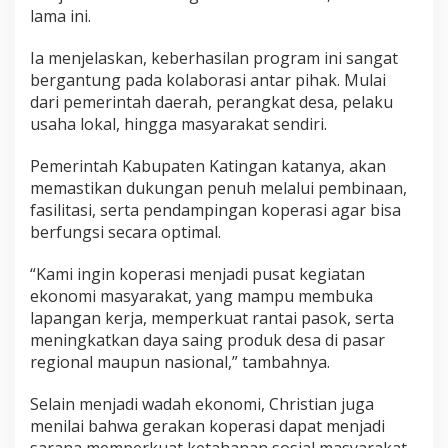
lama ini.
Ia menjelaskan, keberhasilan program ini sangat
bergantung pada kolaborasi antar pihak. Mulai
dari pemerintah daerah, perangkat desa, pelaku
usaha lokal, hingga masyarakat sendiri.
Pemerintah Kabupaten Katingan katanya, akan
memastikan dukungan penuh melalui pembinaan,
fasilitasi, serta pendampingan koperasi agar bisa
berfungsi secara optimal.
“Kami ingin koperasi menjadi pusat kegiatan
ekonomi masyarakat, yang mampu membuka
lapangan kerja, memperkuat rantai pasok, serta
meningkatkan daya saing produk desa di pasar
regional maupun nasional,” tambahnya.
Selain menjadi wadah ekonomi, Christian juga
menilai bahwa gerakan koperasi dapat menjadi