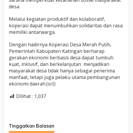
sarana memperkuat ketahanan sosial masyarakat
desa.
Melalui kegiatan produktif dan kolaboratif,
koperasi dapat menumbuhkan solidaritas dan rasa
memiliki antarwarga.
Dengan hadirnya Koperasi Desa Merah Putih,
Pemerintah Kabupaten Katingan berharap
gerakan ekonomi berbasis desa dapat tumbuh
kuat, inklusif, dan berkelanjutan menjadikan
masyarakat desa tidak hanya sebagai penerima
manfaat, tetapi juga pelaku utama pembangunan
ekonomi daerah.(sct)
DIlihat :
1,037
Tinggalkan Balasan