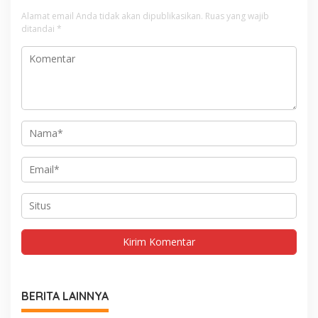
Alamat email Anda tidak akan dipublikasikan.
Ruas yang wajib
ditandai
*
BERITA LAINNYA