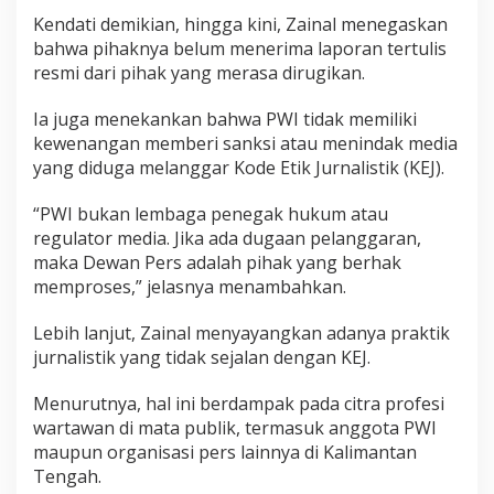
Kendati demikian, hingga kini, Zainal menegaskan
bahwa pihaknya belum menerima laporan tertulis
resmi dari pihak yang merasa dirugikan.
Ia juga menekankan bahwa PWI tidak memiliki
kewenangan memberi sanksi atau menindak media
yang diduga melanggar Kode Etik Jurnalistik (KEJ).
“PWI bukan lembaga penegak hukum atau
regulator media. Jika ada dugaan pelanggaran,
maka Dewan Pers adalah pihak yang berhak
memproses,” jelasnya menambahkan.
Lebih lanjut, Zainal menyayangkan adanya praktik
jurnalistik yang tidak sejalan dengan KEJ.
Menurutnya, hal ini berdampak pada citra profesi
wartawan di mata publik, termasuk anggota PWI
maupun organisasi pers lainnya di Kalimantan
Tengah.