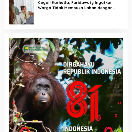
Cegah Karhutla, Faridawaty Ingatkan
Warga Tidak Membuka Lahan dengan
Membakar