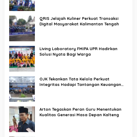
QRIS Jelajah Kuliner Perkuat Transaksi
Digital Masyarakat Kalimantan Tengah
Living Laboratory FMIPA UPR Hadirkan
Solusi Nyata Bagi Warga
OJK Tekankan Tata Kelola Perkuat
Integritas Hadapi Tantangan Keuangan
Era Digital
Arton Tegaskan Peran Guru Menentukan
Kualitas Generasi Masa Depan Kalteng