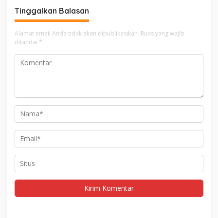
Tinggalkan Balasan
Alamat email Anda tidak akan dipublikasikan.
Ruas yang wajib
ditandai
*