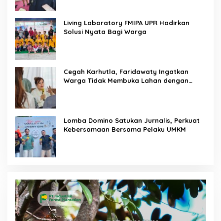
Living Laboratory FMIPA UPR Hadirkan
Solusi Nyata Bagi Warga
Cegah Karhutla, Faridawaty Ingatkan
Warga Tidak Membuka Lahan dengan
Membakar
Lomba Domino Satukan Jurnalis, Perkuat
Kebersamaan Bersama Pelaku UMKM