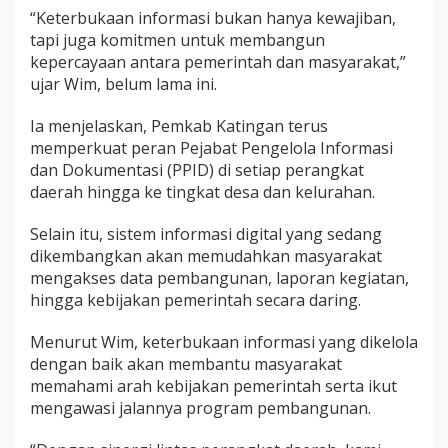
“Keterbukaan informasi bukan hanya kewajiban,
tapi juga komitmen untuk membangun
kepercayaan antara pemerintah dan masyarakat,”
ujar Wim, belum lama ini.
Ia menjelaskan, Pemkab Katingan terus
memperkuat peran Pejabat Pengelola Informasi
dan Dokumentasi (PPID) di setiap perangkat
daerah hingga ke tingkat desa dan kelurahan.
Selain itu, sistem informasi digital yang sedang
dikembangkan akan memudahkan masyarakat
mengakses data pembangunan, laporan kegiatan,
hingga kebijakan pemerintah secara daring.
Menurut Wim, keterbukaan informasi yang dikelola
dengan baik akan membantu masyarakat
memahami arah kebijakan pemerintah serta ikut
mengawasi jalannya program pembangunan.