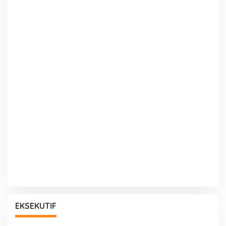
EKSEKUTIF