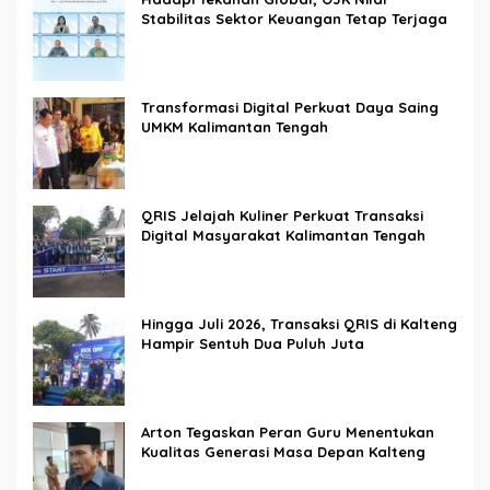
Stabilitas Sektor Keuangan Tetap Terjaga
Transformasi Digital Perkuat Daya Saing
UMKM Kalimantan Tengah
QRIS Jelajah Kuliner Perkuat Transaksi
Digital Masyarakat Kalimantan Tengah
Hingga Juli 2026, Transaksi QRIS di Kalteng
Hampir Sentuh Dua Puluh Juta
Arton Tegaskan Peran Guru Menentukan
Kualitas Generasi Masa Depan Kalteng