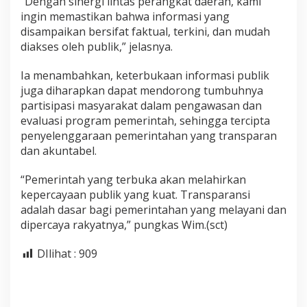
“Dengan sinergi lintas perangkat daerah, kami
ingin memastikan bahwa informasi yang
disampaikan bersifat faktual, terkini, dan mudah
diakses oleh publik,” jelasnya.
Ia menambahkan, keterbukaan informasi publik
juga diharapkan dapat mendorong tumbuhnya
partisipasi masyarakat dalam pengawasan dan
evaluasi program pemerintah, sehingga tercipta
penyelenggaraan pemerintahan yang transparan
dan akuntabel.
“Pemerintah yang terbuka akan melahirkan
kepercayaan publik yang kuat. Transparansi
adalah dasar bagi pemerintahan yang melayani dan
dipercaya rakyatnya,” pungkas Wim.(sct)
DIlihat :
909