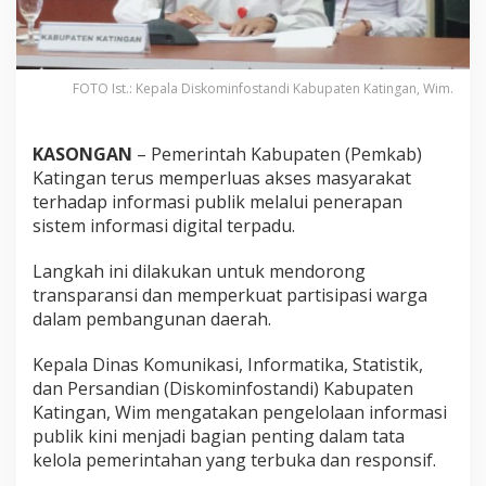
FOTO Ist.: Kepala Diskominfostandi Kabupaten Katingan, Wim.
KASONGAN
– Pemerintah Kabupaten (Pemkab)
Katingan terus memperluas akses masyarakat
terhadap informasi publik melalui penerapan
sistem informasi digital terpadu.
Langkah ini dilakukan untuk mendorong
transparansi dan memperkuat partisipasi warga
dalam pembangunan daerah.
Kepala Dinas Komunikasi, Informatika, Statistik,
dan Persandian (Diskominfostandi) Kabupaten
Katingan, Wim mengatakan pengelolaan informasi
publik kini menjadi bagian penting dalam tata
kelola pemerintahan yang terbuka dan responsif.