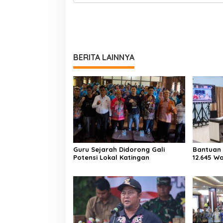
BERITA LAINNYA
Guru Sejarah Didorong Gali
Bantuan 
Potensi Lokal Katingan
12.645 W