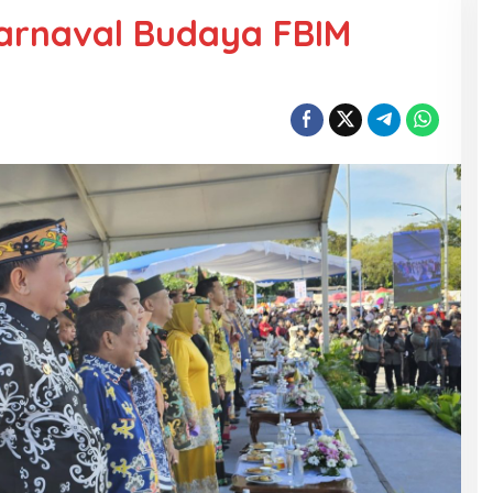
arnaval Budaya FBIM