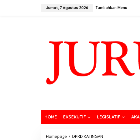
Tambahkan Menu
Jumat, 7 Agustus 2026
HOME
EKSEKUTIF
LEGISLATIF
AKA
Homepage
/
DPRD KATINGAN