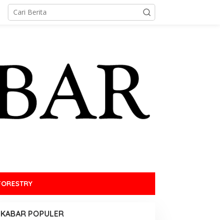
FORESTRY
KABAR POPULER