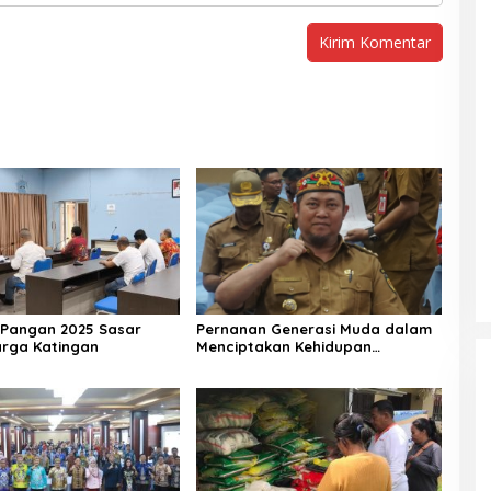
Pangan 2025 Sasar
Pernanan Generasi Muda dalam
arga Katingan
Menciptakan Kehidupan
Beragama