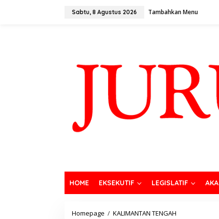
Tambahkan Menu
Sabtu, 8 Agustus 2026
HOME
EKSEKUTIF
LEGISLATIF
AKA
Homepage
/
KALIMANTAN TENGAH