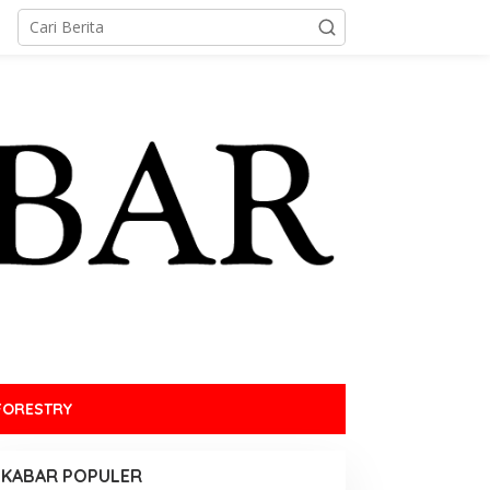
FORESTRY
KABAR POPULER