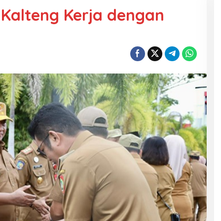
Kalteng Kerja dengan