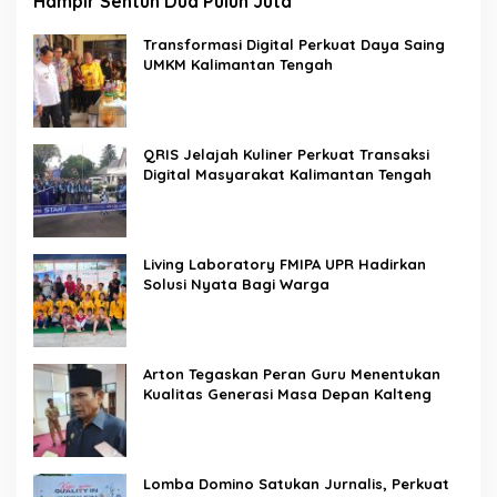
Hampir Sentuh Dua Puluh Juta
Transformasi Digital Perkuat Daya Saing
UMKM Kalimantan Tengah
QRIS Jelajah Kuliner Perkuat Transaksi
Digital Masyarakat Kalimantan Tengah
Living Laboratory FMIPA UPR Hadirkan
Solusi Nyata Bagi Warga
Arton Tegaskan Peran Guru Menentukan
Kualitas Generasi Masa Depan Kalteng
Lomba Domino Satukan Jurnalis, Perkuat