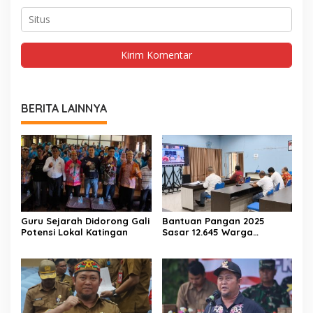
BERITA LAINNYA
Guru Sejarah Didorong Gali
Bantuan Pangan 2025
Potensi Lokal Katingan
Sasar 12.645 Warga
Katingan