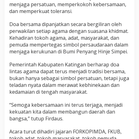
menjaga persatuan, memperkokoh kebersamaan,
dan memperkuat toleransi.
Doa bersama dipanjatkan secara bergiliran oleh
perwakilan setiap agama dengan suasana khidmat.
Kehadiran tokoh agama, adat, masyarakat, dan
pemuda mempertegas simbol persaudaraan dalam
menjaga kerukunan di Bumi Penyang Hinje Simpei.
Pemerintah Kabupaten Katingan berharap doa
lintas agama dapat terus menjadi tradisi bersama,
bukan hanya sebagai simbol persatuan, tetapi juga
teladan nyata dalam merawat kebhinekaan dan
kedamaian di tengah masyarakat.
“Semoga kebersamaan ini terus terjaga, menjadi
kekuatan kita dalam membangun daerah dan
bangsa,” tutup Firdaus.
Acara turut dihadiri jajaran FORKOPIMDA, FKUB,
tokoh adat, tokoh masyarakat, tokoh pemuda,