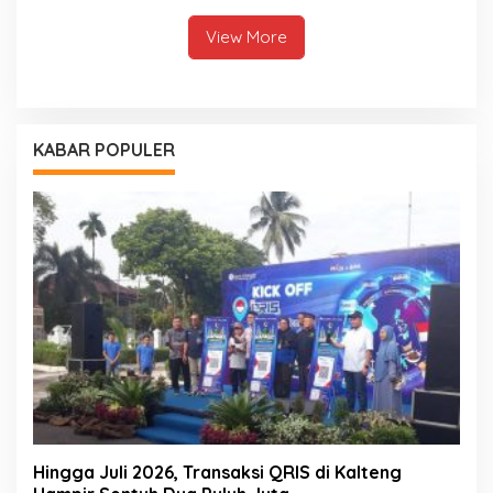
View More
KABAR POPULER
Hingga Juli 2026, Transaksi QRIS di Kalteng