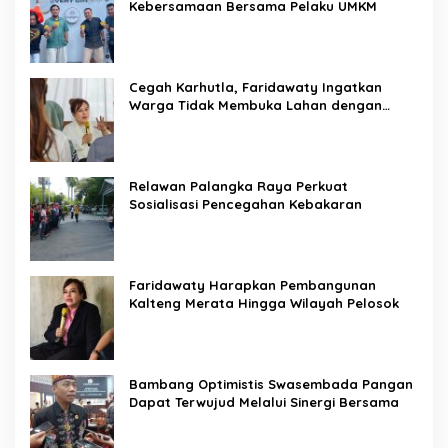
Kebersamaan Bersama Pelaku UMKM
Cegah Karhutla, Faridawaty Ingatkan
Warga Tidak Membuka Lahan dengan
Membakar
Relawan Palangka Raya Perkuat
Sosialisasi Pencegahan Kebakaran
Faridawaty Harapkan Pembangunan
Kalteng Merata Hingga Wilayah Pelosok
Bambang Optimistis Swasembada Pangan
Dapat Terwujud Melalui Sinergi Bersama