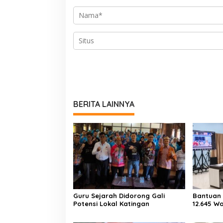
BERITA LAINNYA
Guru Sejarah Didorong Gali
Bantuan 
Potensi Lokal Katingan
12.645 W