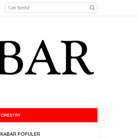
FORESTRY
KABAR POPULER