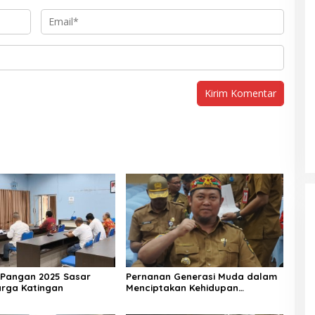
Pangan 2025 Sasar
Pernanan Generasi Muda dalam
arga Katingan
Menciptakan Kehidupan
Beragama