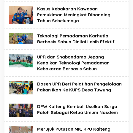
Kasus Kebakaran Kawasan
Pemukiman Meningkat Dibanding
Tahun Sebelumnya
Teknologi Pemadaman Karhutla
Berbasis Sabun Dinilai Lebih Efektif
UPR dan Shabondama Jepang
Kenalkan Teknologi Pemadaman
Kebakaran Berbasis Sabun
Dosen UPR Beri Pelatihan Pengelolaan
Pakan Ikan Ke KUPS Desa Tuwung
DPW Kalteng Kembali Usulkan Surya
Paloh Sebagai Ketua Umum Nasdem
Merujuk Putusan MK, KPU Kalteng