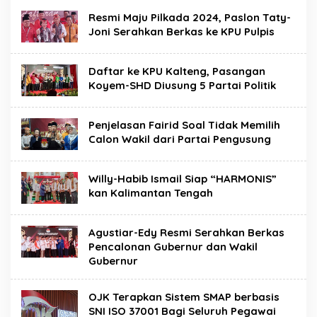
Resmi Maju Pilkada 2024, Paslon Taty-
Joni Serahkan Berkas ke KPU Pulpis
Daftar ke KPU Kalteng, Pasangan
Koyem-SHD Diusung 5 Partai Politik
Penjelasan Fairid Soal Tidak Memilih
Calon Wakil dari Partai Pengusung
Willy-Habib Ismail Siap “HARMONIS”
kan Kalimantan Tengah
Agustiar-Edy Resmi Serahkan Berkas
Pencalonan Gubernur dan Wakil
Gubernur
OJK Terapkan Sistem SMAP berbasis
SNI ISO 37001 Bagi Seluruh Pegawai