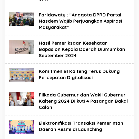
Faridawaty : “Anggota DPRD Partai
Nasdem Wajib Perjuangkan Aspirasi
Masyarakat”
Hasil Pemeriksaan Kesehatan
Bapaslon Kepala Daerah Diumumkan
September 2024
Komitmen BI Kalteng Terus Dukung
Percepatan Digitalisasi
Pilkada Gubernur dan Wakil Gubernur
Kalteng 2024 Diikuti 4 Pasangan Bakal
Calon
Elektronifikasi Transaksi Pemerintah
Daerah Resmi di Launching