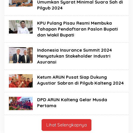
Umumkan Syarat Minimal Suara Sah di
Pilgub 2024
KPU Pulang Pisau Resmi Membuka
Tahapan Pendaftaran Paslon Bupati
dan Wakil Bupati
Indonesia Insurance Summit 2024
Menyatukan Stakeholder Industri
Asuransi
Ketum ARUN Pusat Siap Dukung
Agustiar Sabran di Pilgub Kalteng 2024
DPD ARUN Kalteng Gelar Musda
Pertama
Lihat Selengkapnya