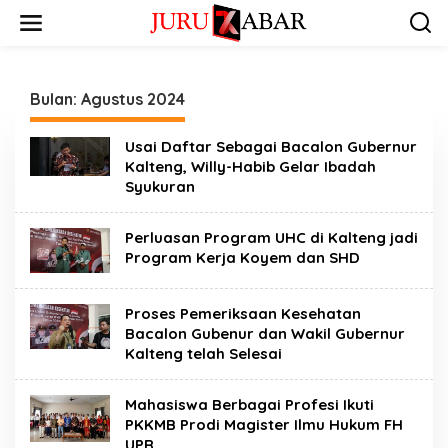
Bulan:
Agustus 2024
Usai Daftar Sebagai Bacalon Gubernur
Kalteng, Willy-Habib Gelar Ibadah
Syukuran
Perluasan Program UHC di Kalteng jadi
Program Kerja Koyem dan SHD
Proses Pemeriksaan Kesehatan
Bacalon Gubenur dan Wakil Gubernur
Kalteng telah Selesai
Mahasiswa Berbagai Profesi Ikuti
PKKMB Prodi Magister Ilmu Hukum FH
UPR