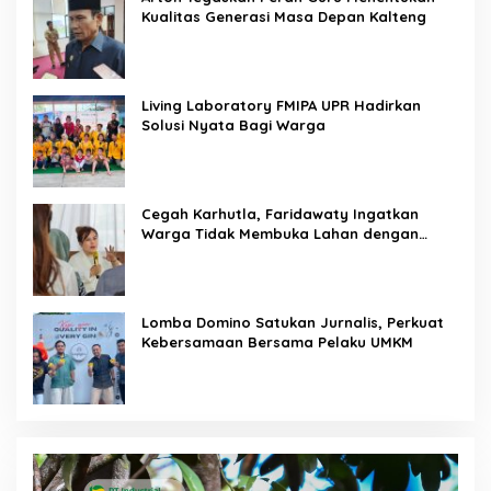
Kualitas Generasi Masa Depan Kalteng
Living Laboratory FMIPA UPR Hadirkan
Solusi Nyata Bagi Warga
Cegah Karhutla, Faridawaty Ingatkan
Warga Tidak Membuka Lahan dengan
Membakar
Lomba Domino Satukan Jurnalis, Perkuat
Kebersamaan Bersama Pelaku UMKM