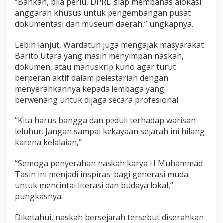
“Bahkan, bila perlu, DPRD siap membahas alokasi
anggaran khusus untuk pengembangan pusat
dokumentasi dan museum daerah,” ungkapnya.
Lebih lanjut, Wardatun juga mengajak masyarakat
Barito Utara yang masih menyimpan naskah,
dokumen, atau manuskrip kuno agar turut
berperan aktif dalam pelestarian dengan
menyerahkannya kepada lembaga yang
berwenang untuk dijaga secara profesional.
“Kita harus bangga dan peduli terhadap warisan
leluhur. Jangan sampai kekayaan sejarah ini hilang
karena kelalaian,”
“Semoga penyerahan naskah karya H Muhammad
Tasin ini menjadi inspirasi bagi generasi muda
untuk mencintai literasi dan budaya lokal,”
pungkasnya.
Diketahui, naskah bersejarah tersebut diserahkan