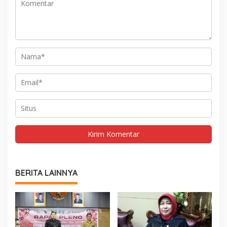
BERITA LAINNYA