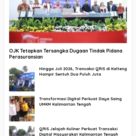
OJK Tetapkan Tersangka Dugaan Tindak Pidana
Perasuransian
Hingga Juli 2026, Transaksi QRIS di Kalteng
Hampir Sentuh Dua Puluh Juta
Transformasi Digital Perkuat Daya Saing
UMKM Kalimantan Tengah
QRIS Jelajah Kuliner Perkuat Transaksi
Digital Masyarakat Kalimantan Tengah