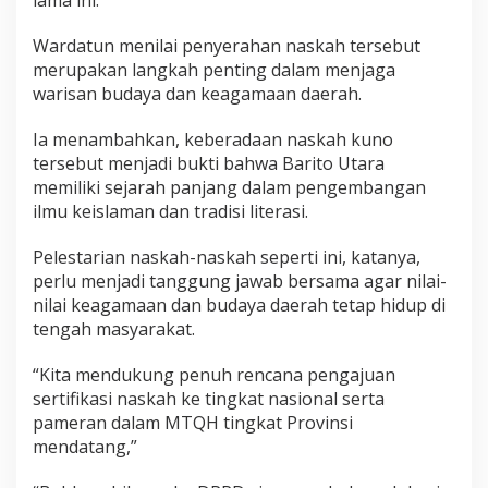
lama ini.
Wardatun menilai penyerahan naskah tersebut
merupakan langkah penting dalam menjaga
warisan budaya dan keagamaan daerah.
Ia menambahkan, keberadaan naskah kuno
tersebut menjadi bukti bahwa Barito Utara
memiliki sejarah panjang dalam pengembangan
ilmu keislaman dan tradisi literasi.
Pelestarian naskah-naskah seperti ini, katanya,
perlu menjadi tanggung jawab bersama agar nilai-
nilai keagamaan dan budaya daerah tetap hidup di
tengah masyarakat.
“Kita mendukung penuh rencana pengajuan
sertifikasi naskah ke tingkat nasional serta
pameran dalam MTQH tingkat Provinsi
mendatang,”