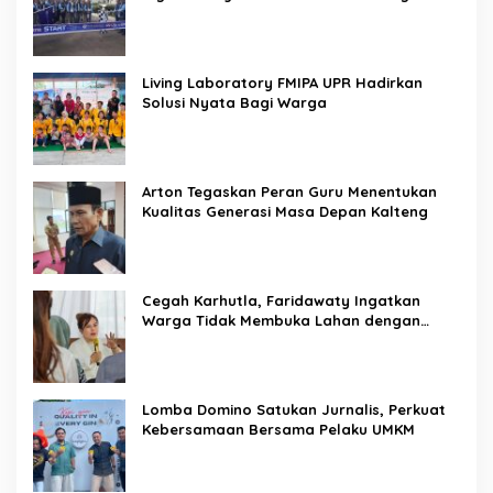
Living Laboratory FMIPA UPR Hadirkan
Solusi Nyata Bagi Warga
Arton Tegaskan Peran Guru Menentukan
Kualitas Generasi Masa Depan Kalteng
Cegah Karhutla, Faridawaty Ingatkan
Warga Tidak Membuka Lahan dengan
Membakar
Lomba Domino Satukan Jurnalis, Perkuat
Kebersamaan Bersama Pelaku UMKM