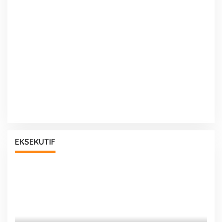
EKSEKUTIF