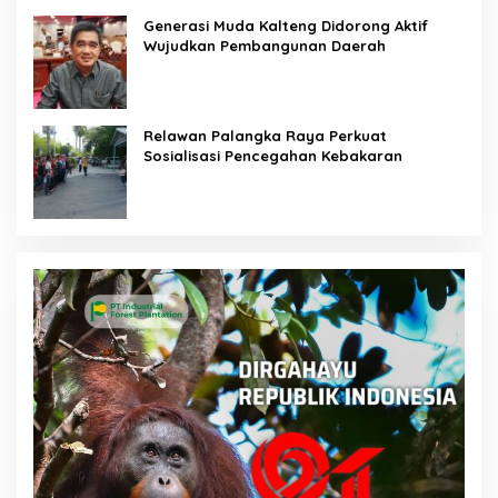
Generasi Muda Kalteng Didorong Aktif
Wujudkan Pembangunan Daerah
Relawan Palangka Raya Perkuat
Sosialisasi Pencegahan Kebakaran