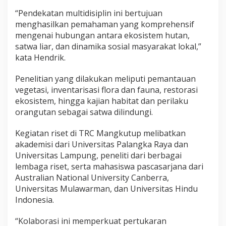
“Pendekatan multidisiplin ini bertujuan
menghasilkan pemahaman yang komprehensif
mengenai hubungan antara ekosistem hutan,
satwa liar, dan dinamika sosial masyarakat lokal,”
kata Hendrik.
Penelitian yang dilakukan meliputi pemantauan
vegetasi, inventarisasi flora dan fauna, restorasi
ekosistem, hingga kajian habitat dan perilaku
orangutan sebagai satwa dilindungi.
Kegiatan riset di TRC Mangkutup melibatkan
akademisi dari Universitas Palangka Raya dan
Universitas Lampung, peneliti dari berbagai
lembaga riset, serta mahasiswa pascasarjana dari
Australian National University Canberra,
Universitas Mulawarman, dan Universitas Hindu
Indonesia.
“Kolaborasi ini memperkuat pertukaran