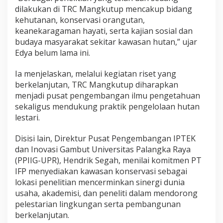
dilakukan di TRC Mangkutup mencakup bidang
kehutanan, konservasi orangutan,
keanekaragaman hayati, serta kajian sosial dan
budaya masyarakat sekitar kawasan hutan,” ujar
Edya belum lama ini.
Ia menjelaskan, melalui kegiatan riset yang
berkelanjutan, TRC Mangkutup diharapkan
menjadi pusat pengembangan ilmu pengetahuan
sekaligus mendukung praktik pengelolaan hutan
lestari.
Disisi lain, Direktur Pusat Pengembangan IPTEK
dan Inovasi Gambut Universitas Palangka Raya
(PPIIG-UPR), Hendrik Segah, menilai komitmen PT
IFP menyediakan kawasan konservasi sebagai
lokasi penelitian mencerminkan sinergi dunia
usaha, akademisi, dan peneliti dalam mendorong
pelestarian lingkungan serta pembangunan
berkelanjutan.