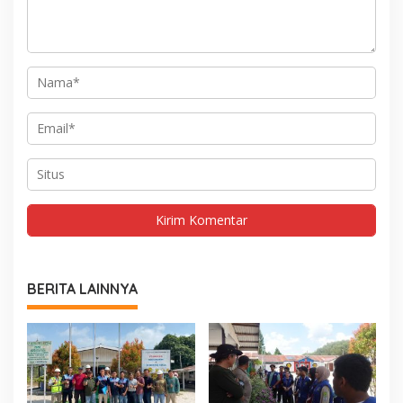
BERITA LAINNYA