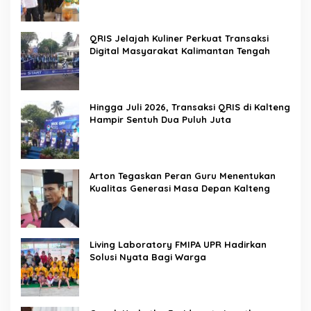
QRIS Jelajah Kuliner Perkuat Transaksi
Digital Masyarakat Kalimantan Tengah
Hingga Juli 2026, Transaksi QRIS di Kalteng
Hampir Sentuh Dua Puluh Juta
Arton Tegaskan Peran Guru Menentukan
Kualitas Generasi Masa Depan Kalteng
Living Laboratory FMIPA UPR Hadirkan
Solusi Nyata Bagi Warga