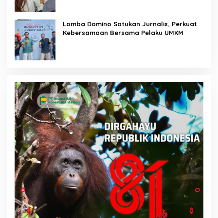
Lomba Domino Satukan Jurnalis, Perkuat
Kebersamaan Bersama Pelaku UMKM