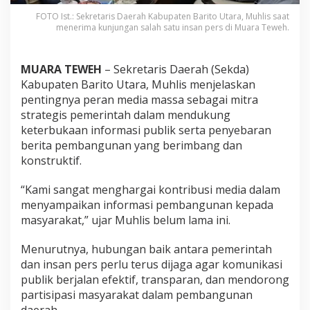
FOTO Ist.: Sekretaris Daerah Kabupaten Barito Utara, Muhlis saat
menerima kunjungan salah satu insan pers di Muara Teweh.
MUARA TEWEH
– Sekretaris Daerah (Sekda)
Kabupaten Barito Utara, Muhlis menjelaskan
pentingnya peran media massa sebagai mitra
strategis pemerintah dalam mendukung
keterbukaan informasi publik serta penyebaran
berita pembangunan yang berimbang dan
konstruktif.
“Kami sangat menghargai kontribusi media dalam
menyampaikan informasi pembangunan kepada
masyarakat,” ujar Muhlis belum lama ini.
Menurutnya, hubungan baik antara pemerintah
dan insan pers perlu terus dijaga agar komunikasi
publik berjalan efektif, transparan, dan mendorong
partisipasi masyarakat dalam pembangunan
daerah.