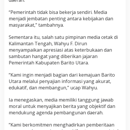
“Pemerintah tidak bisa bekerja sendiri. Media
menjadi jembatan penting antara kebijakan dan
masyarakat,” tambahnya.
Sementara itu, salah satu pimpinan media cetak di
Kalimantan Tengah, Wahyu F. Dirun
menyampaikan apresiasi atas keterbukaan dan
sambutan hangat yang diberikan jajaran
Pemerintah Kabupaten Barito Utara.
“Kami ingin menjadi bagian dari kemajuan Barito
Utara melalui penyajian informasi yang akurat,
edukatif, dan membangun,” ucap Wahyu.
Ia menegaskan, media memiliki tanggung jawab
moral untuk menyajikan berita yang objektif dan
mendukung agenda pembangunan daerah.
“Kami berkomitmen menghadirkan pemberitaan