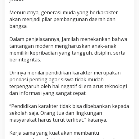
Menurutnya, generasi muda yang berkarakter
akan menjadi pilar pembangunan daerah dan
bangsa.
Dalam penjelasannya, Jamilah menekankan bahwa
tantangan modern mengharuskan anak-anak
memiliki kepribadian yang tangguh, disiplin, serta
berintegritas.
Dirinya menilai pendidikan karakter merupakan
pondasi penting agar siswa tidak mudah
terpengaruh oleh hal negatif di era arus teknologi
dan informasi yang sangat cepat.
“Pendidikan karakter tidak bisa dibebankan kepada
sekolah saja. Orang tua dan lingkungan
masyarakat harus turut terlibat,” katanya.
Kerja sama yang kuat akan membantu