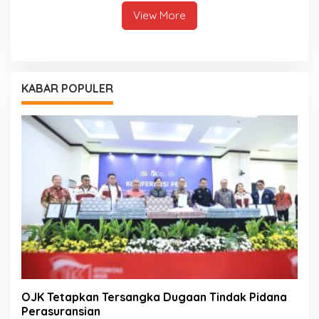
View More
KABAR POPULER
OJK Tetapkan Tersangka Dugaan Tindak Pidana
Perasuransian