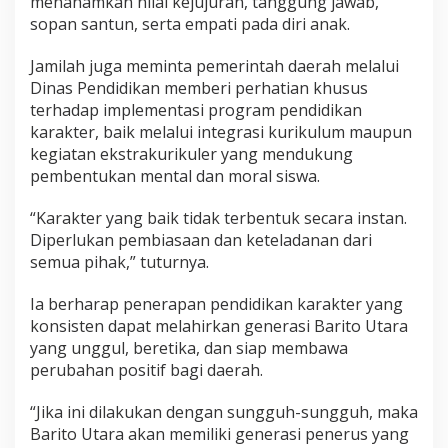
menanamkan nilai kejujuran, tanggung jawab,
sopan santun, serta empati pada diri anak.
Jamilah juga meminta pemerintah daerah melalui
Dinas Pendidikan memberi perhatian khusus
terhadap implementasi program pendidikan
karakter, baik melalui integrasi kurikulum maupun
kegiatan ekstrakurikuler yang mendukung
pembentukan mental dan moral siswa.
“Karakter yang baik tidak terbentuk secara instan.
Diperlukan pembiasaan dan keteladanan dari
semua pihak,” tuturnya.
Ia berharap penerapan pendidikan karakter yang
konsisten dapat melahirkan generasi Barito Utara
yang unggul, beretika, dan siap membawa
perubahan positif bagi daerah.
“Jika ini dilakukan dengan sungguh-sungguh, maka
Barito Utara akan memiliki generasi penerus yang