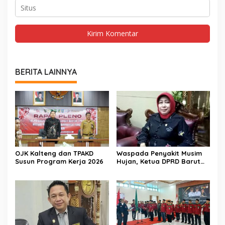
BERITA LAINNYA
OJK Kalteng dan TPAKD
Waspada Penyakit Musim
Susun Program Kerja 2026
Hujan, Ketua DPRD Barut
Imbau Peran Aktif Warga