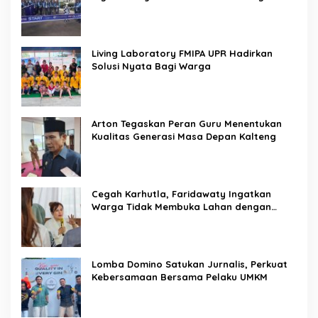
Living Laboratory FMIPA UPR Hadirkan
Solusi Nyata Bagi Warga
Arton Tegaskan Peran Guru Menentukan
Kualitas Generasi Masa Depan Kalteng
Cegah Karhutla, Faridawaty Ingatkan
Warga Tidak Membuka Lahan dengan
Membakar
Lomba Domino Satukan Jurnalis, Perkuat
Kebersamaan Bersama Pelaku UMKM