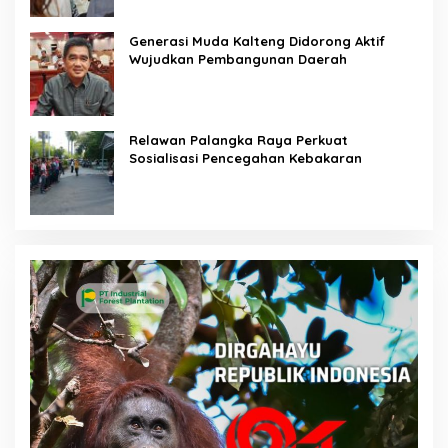
Generasi Muda Kalteng Didorong Aktif
Wujudkan Pembangunan Daerah
Relawan Palangka Raya Perkuat
Sosialisasi Pencegahan Kebakaran