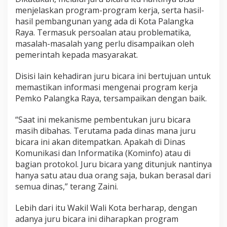
menjelaskan program-program kerja, serta hasil-
hasil pembangunan yang ada di Kota Palangka
Raya. Termasuk persoalan atau problematika,
masalah-masalah yang perlu disampaikan oleh
pemerintah kepada masyarakat.
Disisi lain kehadiran juru bicara ini bertujuan untuk
memastikan informasi mengenai program kerja
Pemko Palangka Raya, tersampaikan dengan baik.
“Saat ini mekanisme pembentukan juru bicara
masih dibahas. Terutama pada dinas mana juru
bicara ini akan ditempatkan. Apakah di Dinas
Komunikasi dan Informatika (Kominfo) atau di
bagian protokol. Juru bicara yang ditunjuk nantinya
hanya satu atau dua orang saja, bukan berasal dari
semua dinas,” terang Zaini.
Lebih dari itu Wakil Wali Kota berharap, dengan
adanya juru bicara ini diharapkan program