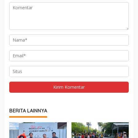
BERITA LAINNYA