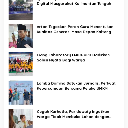
Digital Masyarakat Kalimantan Tengah
Arton Tegaskan Peran Guru Menentukan
Kualitas Generasi Masa Depan Kalteng
Living Laboratory FMIPA UPR Hadirkan
Solusi Nyata Bagi Warga
Lomba Domino Satukan Jurnalis, Perkuat
Kebersamaan Bersama Pelaku UMKM
Cegah Karhutla, Faridawaty Ingatkan
Warga Tidak Membuka Lahan dengan
Membakar