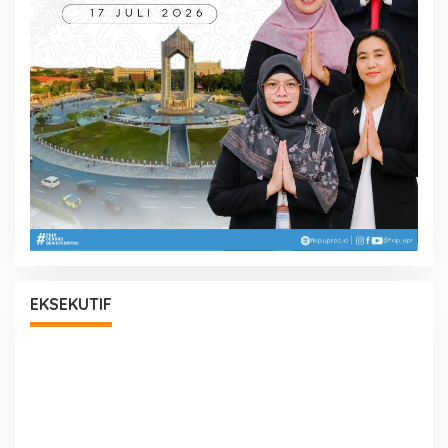
EKSEKUTIF