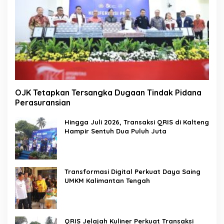
OJK Tetapkan Tersangka Dugaan Tindak Pidana
Perasuransian
Hingga Juli 2026, Transaksi QRIS di Kalteng
Hampir Sentuh Dua Puluh Juta
Transformasi Digital Perkuat Daya Saing
UMKM Kalimantan Tengah
QRIS Jelajah Kuliner Perkuat Transaksi