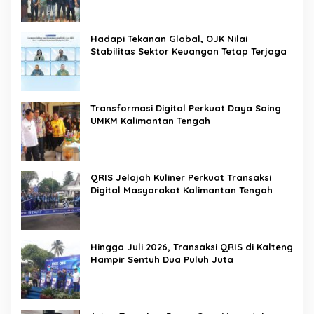
Pemerintah
Hadapi Tekanan Global, OJK Nilai
Stabilitas Sektor Keuangan Tetap Terjaga
Transformasi Digital Perkuat Daya Saing
UMKM Kalimantan Tengah
QRIS Jelajah Kuliner Perkuat Transaksi
Digital Masyarakat Kalimantan Tengah
Hingga Juli 2026, Transaksi QRIS di Kalteng
Hampir Sentuh Dua Puluh Juta