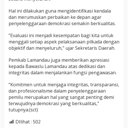
Hal ini dilakukan guna mengidentifikasi kendala
dan merumuskan perbaikan ke depan agar
penyelenggaraan demokrasi semakin berkualitas.
“Evaluasi ini menjadi kesempatan bagi kita untuk
menggali setiap aspek pelaksanaan pilkada dengan
objektif dan menyeluruh,” ujar Sekretaris Daerah.
Pemkab Lamandau juga memberikan apresiasi
kepada Bawaslu Lamandau atas dedikasi dan
integritas dalam menjalankan fungsi pengawasan.
“Komitmen untuk menjaga integritas, transparansi,
dan profesionalisme dalam penyelenggaraan
pemilu merupakan hal yang sangat penting demi
terwujudnya demokrasi yang berkualitas,”
tutupnya.(sct)
DIlihat :
502