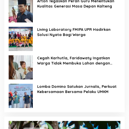
Arton Tegaskan Peran Guru Menentukan
Kualitas Generasi Masa Depan Kalteng
Living Laboratory FMIPA UPR Hadirkan
Solusi Nyata Bagi Warga
Cegah Karhutla, Faridawaty Ingatkan
Warga Tidak Membuka Lahan dengan
Membakar
Lomba Domino Satukan Jurnalis, Perkuat
Kebersamaan Bersama Pelaku UMKM