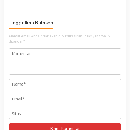
Tinggalkan Balasan
Alamat email Anda tidak akan dipublikasikan.
Ruas yang wajib
ditandai
*