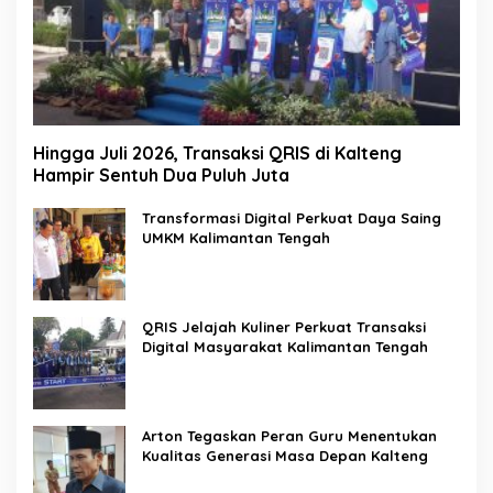
Hingga Juli 2026, Transaksi QRIS di Kalteng
Hampir Sentuh Dua Puluh Juta
Transformasi Digital Perkuat Daya Saing
UMKM Kalimantan Tengah
QRIS Jelajah Kuliner Perkuat Transaksi
Digital Masyarakat Kalimantan Tengah
Arton Tegaskan Peran Guru Menentukan
Kualitas Generasi Masa Depan Kalteng