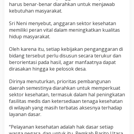
harus benar-benar diarahkan untuk menjawab
kebutuhan masyarakat.
Sri Neni menyebut, anggaran sektor kesehatan
memiliki peran vital dalam meningkatkan kualitas
hidup masyarakat.
Oleh karena itu, setiap kebijakan penganggaran di
bidang tersebut perlu disusun secara terukur dan
berorientasi pada hasil, agar manfaatnya dapat
dirasakan hingga ke pelosok desa.
Dirinya menuturkan, prioritas pembangunan
daerah semestinya diarahkan untuk memperkuat
sektor kesehatan, termasuk dalam hal peningkatan
fasilitas medis dan ketersediaan tenaga kesehatan
di wilayah yang masih terbatas aksesnya terhadap
layanan dasar.
“Pelayanan kesehatan adalah hak dasar setiap
warga negara, dan untuk itu, Pemkab Barito Utara