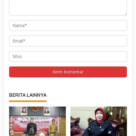
BERITA LAINNYA