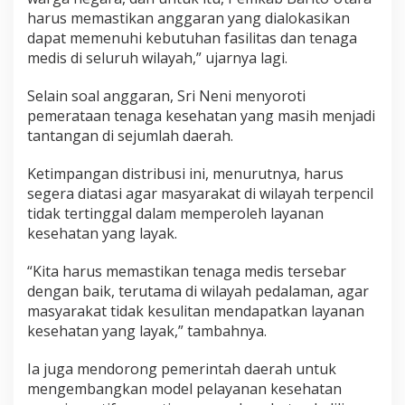
harus memastikan anggaran yang dialokasikan
dapat memenuhi kebutuhan fasilitas dan tenaga
medis di seluruh wilayah,” ujarnya lagi.
Selain soal anggaran, Sri Neni menyoroti
pemerataan tenaga kesehatan yang masih menjadi
tantangan di sejumlah daerah.
Ketimpangan distribusi ini, menurutnya, harus
segera diatasi agar masyarakat di wilayah terpencil
tidak tertinggal dalam memperoleh layanan
kesehatan yang layak.
“Kita harus memastikan tenaga medis tersebar
dengan baik, terutama di wilayah pedalaman, agar
masyarakat tidak kesulitan mendapatkan layanan
kesehatan yang layak,” tambahnya.
Ia juga mendorong pemerintah daerah untuk
mengembangkan model pelayanan kesehatan