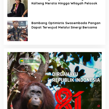
Kalteng Merata Hingga Wilayah Pelosok
Bambang Optimistis Swasembada Pangan
Dapat Terwujud Melalui Sinergi Bersama