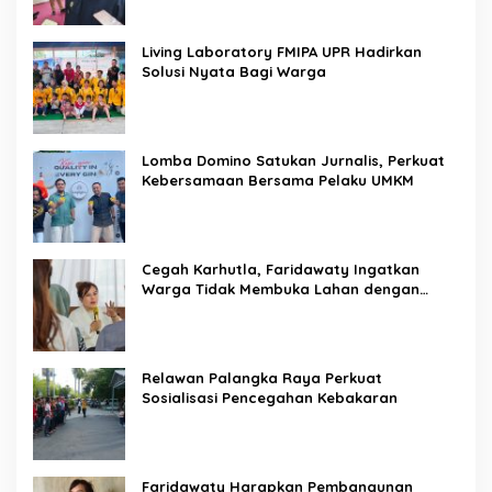
Living Laboratory FMIPA UPR Hadirkan
Solusi Nyata Bagi Warga
Lomba Domino Satukan Jurnalis, Perkuat
Kebersamaan Bersama Pelaku UMKM
Cegah Karhutla, Faridawaty Ingatkan
Warga Tidak Membuka Lahan dengan
Membakar
Relawan Palangka Raya Perkuat
Sosialisasi Pencegahan Kebakaran
Faridawaty Harapkan Pembangunan