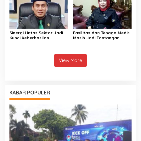
Sinergi Lintas Sektor Jadi
Fasilitas dan Tenaga Medis
Kunci Keberhasilan
Masih Jadi Tantangan
Pembangunan di Sektor
Kesehatan
View More
KABAR POPULER